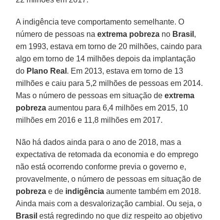
A indigência teve comportamento semelhante. O
número de pessoas na
extrema pobreza
no
Brasil
,
em 1993, estava em torno de 20 milhões, caindo para
algo em torno de 14 milhões depois da implantação
do
Plano Real
. Em 2013, estava em torno de 13
milhões e caiu para 5,2 milhões de pessoas em 2014.
Mas o número de pessoas em situação de
extrema
pobreza
aumentou para 6,4 milhões em 2015, 10
milhões em 2016 e 11,8 milhões em 2017.
Não há dados ainda para o ano de 2018, mas a
expectativa de retomada da economia e do emprego
não está ocorrendo conforme previa o governo e,
provavelmente, o número de pessoas em situação de
pobreza
e de
indigência
aumente também em 2018.
Ainda mais com a desvalorização cambial. Ou seja, o
Brasil
está regredindo no que diz respeito ao objetivo