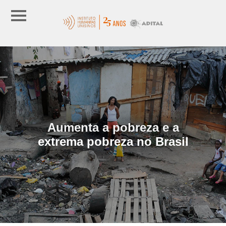
Aumenta a pobreza e a
extrema pobreza no Brasil