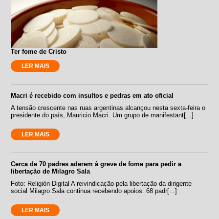
Ter fome de Cristo
LER MAIS
Macri é recebido com insultos e pedras em ato oficial
A tensão crescente nas ruas argentinas alcançou nesta sexta-feira o
presidente do país, Mauricio Macri. Um grupo de manifestant[...]
LER MAIS
Cerca de 70 padres aderem à greve de fome para pedir a
libertação de Milagro Sala
Foto: Religión Digital A reivindicação pela libertação da dirigente
social Milagro Sala continua recebendo apoios: 68 padr[...]
LER MAIS