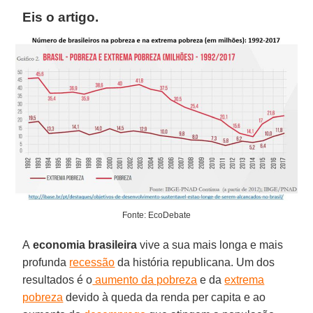
Eis o artigo.
Fonte: EcoDebate
A
economia brasileira
vive a sua mais longa e mais
profunda
recessão
da história republicana. Um dos
resultados é o
aumento da pobreza
e da
extrema
pobreza
devido à queda da renda per capita e ao