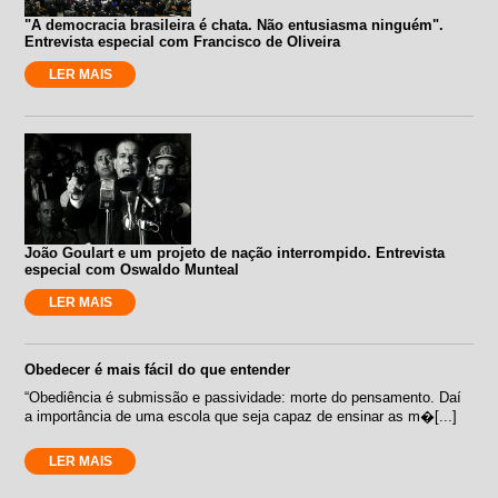
"A democracia brasileira é chata. Não entusiasma ninguém".
Entrevista especial com Francisco de Oliveira
LER MAIS
João Goulart e um projeto de nação interrompido. Entrevista
especial com Oswaldo Munteal
LER MAIS
Obedecer é mais fácil do que entender
“Obediência é submissão e passividade: morte do pensamento. Daí
a importância de uma escola que seja capaz de ensinar as m�[...]
LER MAIS