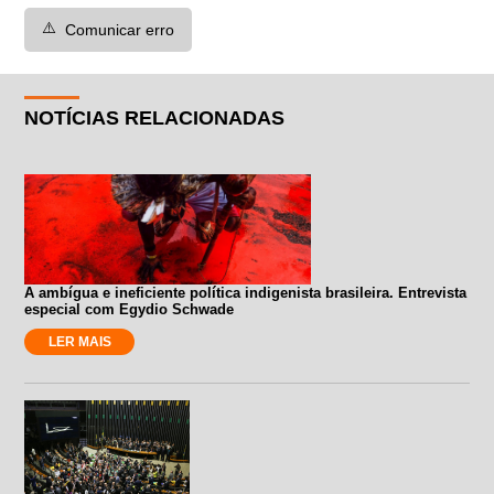
⚠️
Comunicar erro
NOTÍCIAS RELACIONADAS
A ambígua e ineficiente política indigenista brasileira. Entrevista
especial com Egydio Schwade
LER MAIS