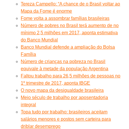
Tereza Campello: “A chance de o Brasil voltar ao
Mapa da Fome é enorme
Fome volta a assombrar famílias brasileiras
Número de pobres no Brasil terá aumento de no
mínimo 2,5 milhões em 2017, aponta estimativa
do Banco Mundial
Banco Mundial defende a ampliação do Bolsa
Família
Número de crianças na pobreza no Brasil
equivale à metade da população Argentina
Faltou trabalho para 26,5 milhões de pessoas no
1º trimestre de 2017, aponta IBGE
O novo mapa da desigualdade brasileira
Meio século de trabalho por aposentadoria
integral
Topa tudo por trabalho: brasileiros aceitam
salários menores e postos sem carteira para
driblar desemprego