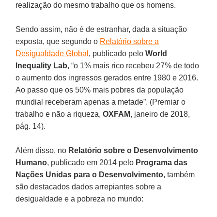
realização do mesmo trabalho que os homens.
Sendo assim, não é de estranhar, dada a situação
exposta, que segundo o
Relatório sobre a
Desigualdade Global
, publicado pelo
World
Inequality Lab
, “o 1% mais rico recebeu 27% de todo
o aumento dos ingressos gerados entre 1980 e 2016.
Ao passo que os 50% mais pobres da população
mundial receberam apenas a metade”. (Premiar o
trabalho e não a riqueza,
OXFAM
, janeiro de 2018,
pág. 14).
Além disso, no
Relatório sobre o Desenvolvimento
Humano
, publicado em 2014 pelo
Programa das
Nações Unidas para o Desenvolvimento
, também
são destacados dados arrepiantes sobre a
desigualdade e a pobreza no mundo: