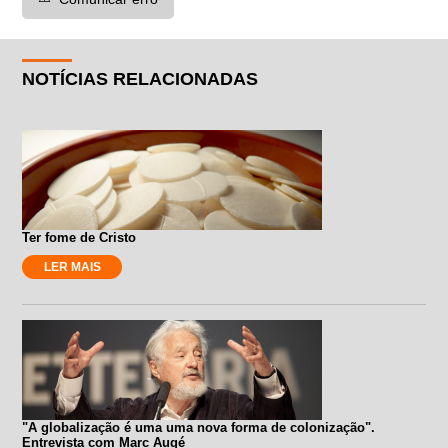
NOTÍCIAS RELACIONADAS
Ter fome de Cristo
LER MAIS
"A globalização é uma uma nova forma de colonização".
Entrevista com Marc Augé