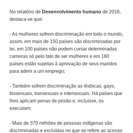
No relatório de
Desenvolvimento humano
de 2016,
destaca-se que:
- As mulheres sofrem discriminação em todo o mundo,
assim, em mais de 150 países são discriminadas por
lei, em 100 países não podem cursar determinadas
carreiras só pelo fato de ser mulheres e em 180
países estão sujeitas à aprovação de seus maridos
para aderir a um emprego;
- Também sofrem discriminação as lésbicas, gays,
bissexuais, transexuais e intersexuais. Há países que
lhes aplicam penas de prisão e, inclusive, os
executam;
- Mais de 370 milhões de pessoas indígenas são
discriminadas e excluídas no que se refere ao acesso