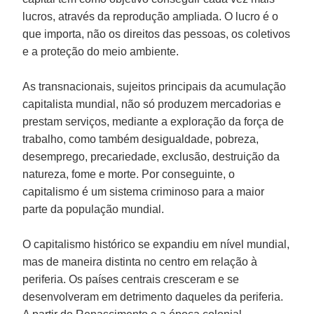
lucros, através da reprodução ampliada. O lucro é o
que importa, não os direitos das pessoas, os coletivos
e a proteção do meio ambiente.
As transnacionais, sujeitos principais da acumulação
capitalista mundial, não só produzem mercadorias e
prestam serviços, mediante a exploração da força de
trabalho, como também desigualdade, pobreza,
desemprego, precariedade, exclusão, destruição da
natureza, fome e morte. Por conseguinte, o
capitalismo é um sistema criminoso para a maior
parte da população mundial.
O capitalismo histórico se expandiu em nível mundial,
mas de maneira distinta no centro em relação à
periferia. Os países centrais cresceram e se
desenvolveram em detrimento daqueles da periferia.