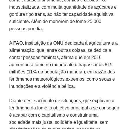
industrializada, com muita quantidade de açúcares e
gordura tipo trans, ao não ter capacidade aquisitiva
suficiente. Além de morrerem de fome 25.000
pessoas por dia.
A
FAO
, instituição da
ONU
dedicada à agricultura e a
alimentação, que, entre outras coisas, se dedica a
contar pessoas famintas, afirma que em 2016
aumentou a fome no mundo até ultrapassar os 815
milhões (11% da população mundial), em razão dos
fenômenos meteorológicos extremos, como secas e
inundações e a violência bélica.
Diante deste acúmulo de situações, que explicam o
fenômeno da fome, o objetivo principal a se conseguir
é acabar com o capitalismo e construir uma
sociedade mais justa, solidária e igualitária, sem