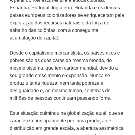
A partir do Renascimento e a época colonial,
Espanha, Portugal, Inglaterra, Holanda e os demais
países europeus colonizadores se enriqueceram pela
exploração dos recursos naturais e da força de
trabalho das colônias, com a conseguinte
acumulação de capital.
Desde o capitalismo mercantilista, os países ricos e
pobres são as duas caras da mesma moeda, do
mesmo sistema, que tem caráter mundial, devido a
seu grande crescimento e expansão. Nunca se
produziu tanta riqueza, nem tanta pobreza e
desigualdade e, ao mesmo tempo, centenas de
milhões de pessoas continuam passando fome.
Esta situação culminou na globalização atual, que se
caracteriza principalmente por: uma produção e
distribuição em grande escala, a abertura assimétrica