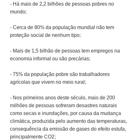
- Há mais de 2,2 bilhões de pessoas pobres no
mundo;
- Cerca de 80% da população mundial não tem
proteção social de nenhum tipo;
- Mais de 1,5 bilhão de pessoas tem empregos na
economia informal ou são precárias;
- 75% da população pobre são trabalhadores
agrícolas que vivem no meio rural;
- Nos primeiros anos deste século, mais de 200
milhões de pessoas sofreram desastres naturais
como secas e inundações, por causa da mudança
climática, produzida pelo aumento das temperaturas,
consequência da emissão de gases do efeito estufa,
principalmente CO2;