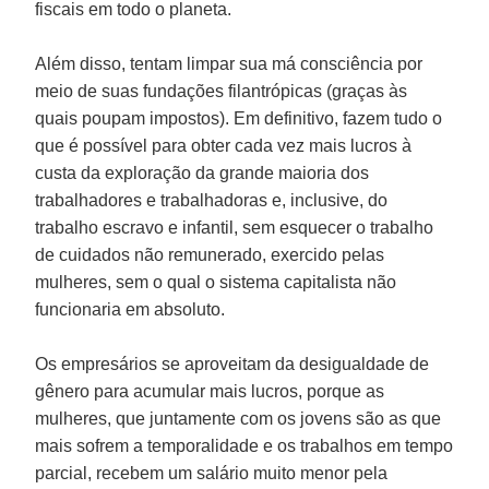
fiscais em todo o planeta.
Além disso, tentam limpar sua má consciência por
meio de suas fundações filantrópicas (graças às
quais poupam impostos). Em definitivo, fazem tudo o
que é possível para obter cada vez mais lucros à
custa da exploração da grande maioria dos
trabalhadores e trabalhadoras e, inclusive, do
trabalho escravo e infantil, sem esquecer o trabalho
de cuidados não remunerado, exercido pelas
mulheres, sem o qual o sistema capitalista não
funcionaria em absoluto.
Os empresários se aproveitam da desigualdade de
gênero para acumular mais lucros, porque as
mulheres, que juntamente com os jovens são as que
mais sofrem a temporalidade e os trabalhos em tempo
parcial, recebem um salário muito menor pela