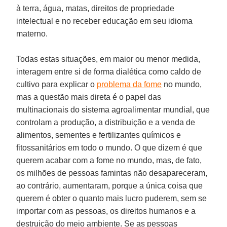
à terra, água, matas, direitos de propriedade
intelectual e no receber educação em seu idioma
materno.
Todas estas situações, em maior ou menor medida,
interagem entre si de forma dialética como caldo de
cultivo para explicar o
problema da fome
no mundo,
mas a questão mais direta é o papel das
multinacionais do sistema agroalimentar mundial, que
controlam a produção, a distribuição e a venda de
alimentos, sementes e fertilizantes químicos e
fitossanitários em todo o mundo. O que dizem é que
querem acabar com a fome no mundo, mas, de fato,
os milhões de pessoas famintas não desapareceram,
ao contrário, aumentaram, porque a única coisa que
querem é obter o quanto mais lucro puderem, sem se
importar com as pessoas, os direitos humanos e a
destruição do meio ambiente. Se as pessoas