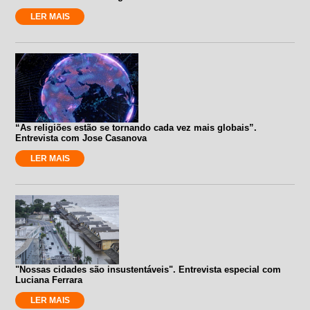
LER MAIS
“As religiões estão se tornando cada vez mais globais”.
Entrevista com Jose Casanova
LER MAIS
"Nossas cidades são insustentáveis". Entrevista especial com
Luciana Ferrara
LER MAIS