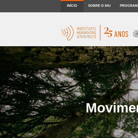
INÍCIO
SOBRE O IHU
PROGRAM
Movimen