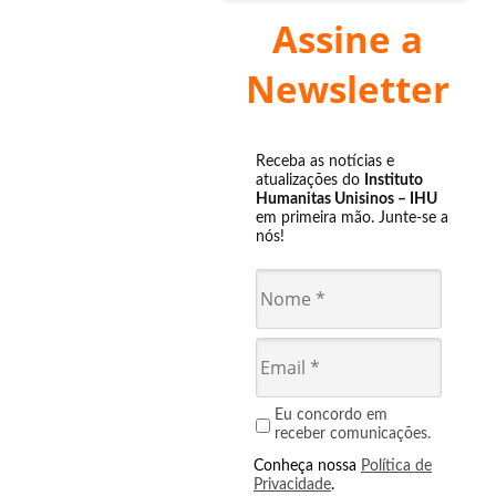
Assine a
Newsletter
Receba as notícias e
atualizações do
Instituto
Humanitas Unisinos – IHU
em primeira mão. Junte-se a
nós!
Eu concordo em
receber comunicações.
Conheça nossa
Política de
Privacidade
.