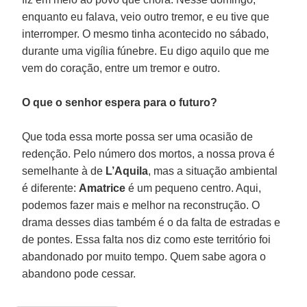
enquanto eu falava, veio outro tremor, e eu tive que
interromper. O mesmo tinha acontecido no sábado,
durante uma vigília fúnebre. Eu digo aquilo que me
vem do coração, entre um tremor e outro.
O que o senhor espera para o futuro?
Que toda essa morte possa ser uma ocasião de
redenção. Pelo número dos mortos, a nossa prova é
semelhante à de
L’Aquila
, mas a situação ambiental
é diferente:
Amatrice
é um pequeno centro. Aqui,
podemos fazer mais e melhor na reconstrução. O
drama desses dias também é o da falta de estradas e
de pontes. Essa falta nos diz como este território foi
abandonado por muito tempo. Quem sabe agora o
abandono pode cessar.