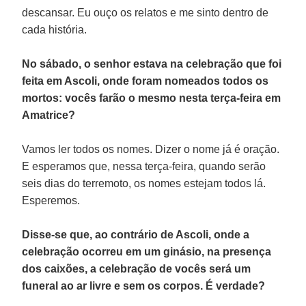
descansar. Eu ouço os relatos e me sinto dentro de
cada história.
No sábado, o senhor estava na celebração que foi
feita em Ascoli, onde foram nomeados todos os
mortos: vocês farão o mesmo nesta terça-feira em
Amatrice?
Vamos ler todos os nomes. Dizer o nome já é oração.
E esperamos que, nessa terça-feira, quando serão
seis dias do terremoto, os nomes estejam todos lá.
Esperemos.
Disse-se que, ao contrário de Ascoli, onde a
celebração ocorreu em um ginásio, na presença
dos caixões, a celebração de vocês será um
funeral ao ar livre e sem os corpos. É verdade?