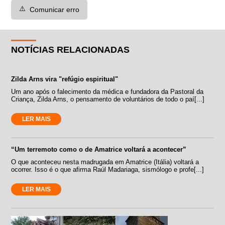
⚠️
Comunicar erro
NOTÍCIAS RELACIONADAS
Zilda Arns vira "refúgio espiritual"
Um ano após o falecimento da médica e fundadora da Pastoral da
Criança, Zilda Arns, o pensamento de voluntários de todo o paí[...]
LER MAIS
“Um terremoto como o de Amatrice voltará a acontecer”
O que aconteceu nesta madrugada em Amatrice (Itália) voltará a
ocorrer. Isso é o que afirma Raúl Madariaga, sismólogo e profe[...]
LER MAIS