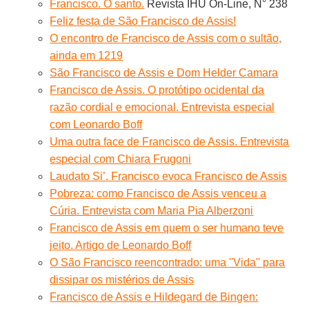
Francisco. O santo.
Revista IHU On-Line, N° 238
Feliz festa de São Francisco de Assis!
O encontro de Francisco de Assis com o sultão,
ainda em 1219
São Francisco de Assis e Dom Helder Camara
Francisco de Assis. O protótipo ocidental da
razão cordial e emocional. Entrevista especial
com Leonardo Boff
Uma outra face de Francisco de Assis. Entrevista
especial com Chiara Frugoni
Laudato Si’. Francisco evoca Francisco de Assis
Pobreza: como Francisco de Assis venceu a
Cúria. Entrevista com Maria Pia Alberzoni
Francisco de Assis em quem o ser humano teve
jeito. Artigo de Leonardo Boff
O São Francisco reencontrado: uma ''Vida'' para
dissipar os mistérios de Assis
Francisco de Assis e Hildegard de Bingen: