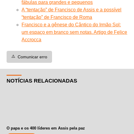
fábulas para grandes e pequenos
A “tentação” de Francisco de Assis e a possível
“tentação” de Francisco de Roma
Francisco e a gênese do Cântico do Irmão Sol:
um espaço em branco sem notas. Artigo de Felice
Accrocca
⚠️
Comunicar erro
NOTÍCIAS RELACIONADAS
O papa e os 400 líderes em Assis pela paz