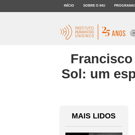
INÍCIO
SOBRE O IHU
PROGRAMA
Francisco
Sol: um es
MAIS LIDOS