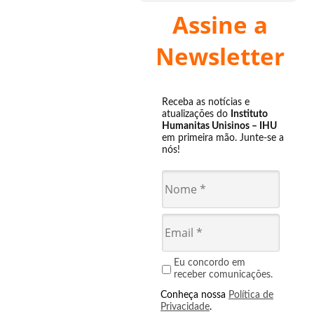
Assine a
Newsletter
Receba as notícias e
atualizações do
Instituto
Humanitas Unisinos – IHU
em primeira mão. Junte-se a
nós!
Eu concordo em
receber comunicações.
Conheça nossa
Política de
Privacidade
.