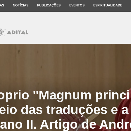
AS
NOTÍCIAS
PUBLICAÇÕES
EVENTOS
ESPIRITUALIDADE
prio ''Magnum princi
eio das traduções e a
ano II. Artigo de Andr