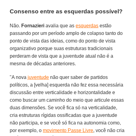
Consenso entre as esquerdas possível?
Não.
Fornazieri
avalia que as
esquerdas
estão
passando por um período amplo de colapso tanto do
ponto de vista das ideias, como do ponto de vista
organizativo porque suas estruturas tradicionais
perderam de vista que a juventude atual não é a
mesma de décadas anteriores.
"A nova
juventude
não quer saber de partidos
políticos, a [velha] esquerda não fez essa necessária
discussão entre verticalidade e horizontalidade e
como buscar um caminho do meio que articule essas
duas dimensões. Se você fica só na verticalidade,
cria estruturas rígidas ossificadas que a juventude
não participa, e se você só fica na autonomia como,
por exemplo, o
movimento Passe Livre
, você não cria