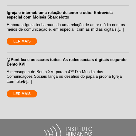
Igreja e internet: uma relação de amor e ódio. Entrevista
especial com Moisés Sbardelotto
Embora a Igreja tenha mantido uma relação de amor e ódio com os
meios de comunicação e, em especial, com as mídias digitais,[...]
LER MAIS
@Pontifex e os sacros tuítes: As redes sociais digitais segundo
Bento XVI
A mensagem de Bento XVI para o 47º Dia Mundial das
Comunicações Sociais lança os desafios do papa à própria Igreja
com rela�[...]
LER MAIS