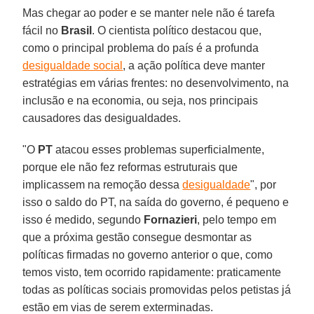
Mas chegar ao poder e se manter nele não é tarefa
fácil no
Brasil
. O cientista político destacou que,
como o principal problema do país é a profunda
desigualdade social
, a ação política deve manter
estratégias em várias frentes: no desenvolvimento, na
inclusão e na economia, ou seja, nos principais
causadores das desigualdades.
"O
PT
atacou esses problemas superficialmente,
porque ele não fez reformas estruturais que
implicassem na remoção dessa
desigualdade
", por
isso o saldo do PT, na saída do governo, é pequeno e
isso é medido, segundo
Fornazieri
, pelo tempo em
que a próxima gestão consegue desmontar as
políticas firmadas no governo anterior o que, como
temos visto, tem ocorrido rapidamente: praticamente
todas as políticas sociais promovidas pelos petistas já
estão em vias de serem exterminadas.