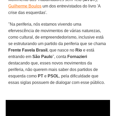
Guilherme Boulos
um dos entrevistados do livro 'A
crise das esquerdas'.
"Na periferia, nós estamos vivendo uma
efervescência de movimentos de várias naturezas,
como cultural, de empreendedorismo, inclusive está
se estruturando um partido da periferia que se chama
Frente Favela Brasil
, que nasce no
Rio
e está
entrando em
São Paulo
", conta
Fornazieri
destacando que, esses novos movimentos da
periferia, não querem mais saber dos partidos de
esquerda como
PT
e
PSOL
, pela dificuldade que
essas siglas possuem de dialogar com esse público.