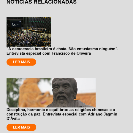
NOTÍCIAS RELACIONADAS
"A democracia brasileira é chata. Não entusiasma ninguém".
Entrevista especial com Francisco de Oliveira
LER MAIS
Disciplina, harmonia e equilíbrio: as religiões chinesas e a
construção da paz. Entrevista especial com Adriano Jagmin
D’Ávila
LER MAIS