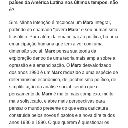
países da América Latina nos últimos tempos, não
é?
Sim. Minha intenção é recolocar um
Marx
integral,
partindo do chamado “jovem
Marx
” e seu humanismo
filosófico. Para além da emancipação política, há uma
emancipação humana que tem a ver com uma
dimensão social.
Marx
pensa sua teoria da
exploração dentro de uma teoria mais ampla sobre a
opressão e a emancipação. O
Marx
desvalorizado
dos anos 1990 é um
Marx
reduzido a uma espécie de
determinismo econômico, de jacobinismo político, de
simplificação da análise social, sendo que o
pensamento de
Marx
é muito mais complexo, muito
mais sofisticado, e abre mais perspectivas para
pensar o mundo presente do que essa caricatura
construída pelos novos filósofos e a nova direita dos
anos 1980 e 1990. O que querem é questionar os