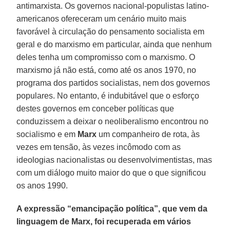
antimarxista. Os governos nacional-populistas latino-
americanos ofereceram um cenário muito mais
favorável à circulação do pensamento socialista em
geral e do marxismo em particular, ainda que nenhum
deles tenha um compromisso com o marxismo. O
marxismo já não está, como até os anos 1970, no
programa dos partidos socialistas, nem dos governos
populares. No entanto, é indubitável que o esforço
destes governos em conceber políticas que
conduzissem a deixar o neoliberalismo encontrou no
socialismo e em
Marx
um companheiro de rota, às
vezes em tensão, às vezes incômodo com as
ideologias nacionalistas ou desenvolvimentistas, mas
com um diálogo muito maior do que o que significou
os anos 1990.
A expressão “emancipação política”, que vem da
linguagem de Marx, foi recuperada em vários