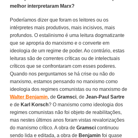
melhor interpretaram Marx?
Poderíamos dizer que foram os leitores ou os
intérpretes mais produtivos, mais incisivos, mais
profundos. O estalinismo é uma leitura dogmatizante
que se apropria do marxismo e o converte em
ideologia de um regime de poder. Ao contrário, estas
leituras são de correntes críticas ou de intelectuais
críticos que se confrontaram com esses poderes.
Quando nos perguntamos se há crise ou não do
marxismo, estamos pensando no marxismo como
ideologia dos regimes comunistas ou no marxismo de
Walter Benjamin
, de
Gramsci
, de
Jean-Paul Sartre
e de
Karl Korsch
? O marxismo como ideologia dos
regimes comunistas não foi objeto de reabilitações,
mas nestes últimos anos foram vistas revalorizações
do marxismo crítico. A obra de
Gramsci
continuou
sendo lida e editada, a obra de
Benjamin
foi quase