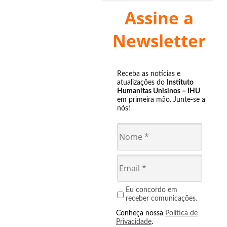
Assine a
Newsletter
Receba as notícias e
atualizações do
Instituto
Humanitas Unisinos – IHU
em primeira mão. Junte-se a
nós!
Eu concordo em
receber comunicações.
Conheça nossa
Política de
Privacidade
.