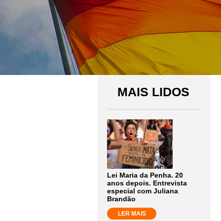
MAIS LIDOS
Lei Maria da Penha. 20
anos depois. Entrevista
especial com Juliana
Brandão
LER MAIS