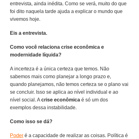
entrevista, ainda inédita. Como se verá, muito do que
foi dito naquela tarde ajuda a explicar o mundo que
vivemos hoje.
Eis a entrevista.
Como você relaciona crise econômica e
modernidade líquida?
A incerteza é a única certeza que temos. Não
sabemos mais como planejar a longo prazo e,
quando planejamos, não temos certeza se o plano vai
se concluir. Isso se aplica ao nível individual e ao
nível social. A
crise econômica
é só um dos
exemplos dessa instabilidade.
Como isso se dá?
Poder
é a capacidade de realizar as coisas. Política é