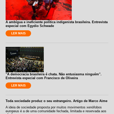
A ambígua e ineficiente política indigenista brasileira. Entrevista
especial com Egydio Schwade
LER MAIS
"A democracia brasileira é chata. Não entusiasma ninguém".
Entrevista especial com Francisco de Oliveira
LER MAIS
Toda sociedade produz o seu estrangeiro. Artigo de Marco Aime
A ideia de sociedade proposta por muitos movimentos xenófobos
europeus é a de uma comunidade fechada, limitada e reservada aos