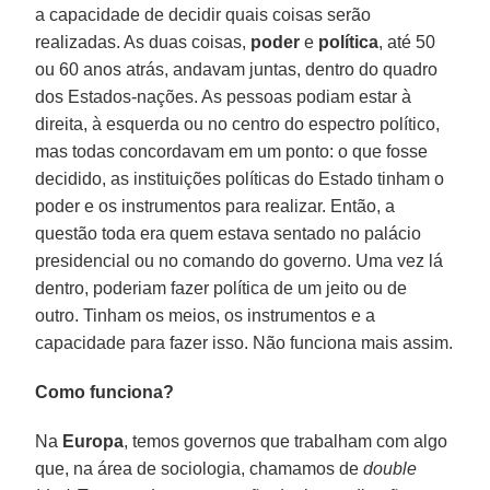
a capacidade de decidir quais coisas serão
realizadas. As duas coisas,
poder
e
política
, até 50
ou 60 anos atrás, andavam juntas, dentro do quadro
dos Estados-nações. As pessoas podiam estar à
direita, à esquerda ou no centro do espectro político,
mas todas concordavam em um ponto: o que fosse
decidido, as instituições políticas do Estado tinham o
poder e os instrumentos para realizar. Então, a
questão toda era quem estava sentado no palácio
presidencial ou no comando do governo. Uma vez lá
dentro, poderiam fazer política de um jeito ou de
outro. Tinham os meios, os instrumentos e a
capacidade para fazer isso. Não funciona mais assim.
Como funciona?
Na
Europa
, temos governos que trabalham com algo
que, na área de sociologia, chamamos de
double