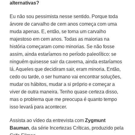
alternativas?
Eu não sou pessimista nesse sentido. Porque toda
árvore de carvalho de cem anos começa com uma
muda apenas. E, então, se torna um carvalho
majestoso em cem anos. Todas as maiorias na
história começaram como minorias. Se não fosse
assim, ainda estaríamos no período paleolítico: se
ninguém quisesse sair da caverna, ainda estaríamos
lá. Aqueles que decidiram sair, eram minoria. Então,
cedo ou tarde, o ser humano vai encontrar soluções,
mudar os hábitos, mudar a si próprio e começar a
viver de outra maneira. Tenho quase certeza disso,
mas o problema que me preocupa é quanto tempo
isso levará para acontecer.
Assista ao vídeo da entrevista com
Zygmunt
Bauman
, da série Incertezas Críticas, produzido pela