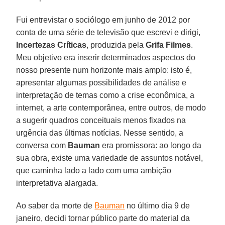
Fui entrevistar o sociólogo em junho de 2012 por
conta de uma série de televisão que escrevi e dirigi,
Incertezas Críticas
, produzida pela
Grifa Filmes
.
Meu objetivo era inserir determinados aspectos do
nosso presente num horizonte mais amplo: isto é,
apresentar algumas possibilidades de análise e
interpretação de temas como a crise econômica, a
internet, a arte contemporânea, entre outros, de modo
a sugerir quadros conceituais menos fixados na
urgência das últimas notícias. Nesse sentido, a
conversa com
Bauman
era promissora: ao longo da
sua obra, existe uma variedade de assuntos notável,
que caminha lado a lado com uma ambição
interpretativa alargada.
Ao saber da morte de
Bauman
no último dia 9 de
janeiro, decidi tornar público parte do material da