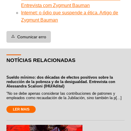
Entrevista com Zygmunt Bauman
Internet: o ódio que suspende a ética. Artigo de
Zygmunt Bauman
⚠️
Comunicar erro
NOTÍCIAS RELACIONADAS
Sueldo mínimo: dos décadas de efectos positivos sobre la
reducción de la pobreza y de la desigualdad. Entrevista con
Alessandra Scalioni (IHU/Adital)
“No se debe apenas considerar las contribuciones de patrones y
empleados como recaudación de la Jubilación, sino también la p[...]
LER MAIS