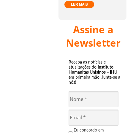
LER MAIS
Assine a
Newsletter
Receba as notícias e
atualizações do
Instituto
Humanitas Unisinos – IHU
em primeira mão. Junte-se a
nós!
Eu concordo em