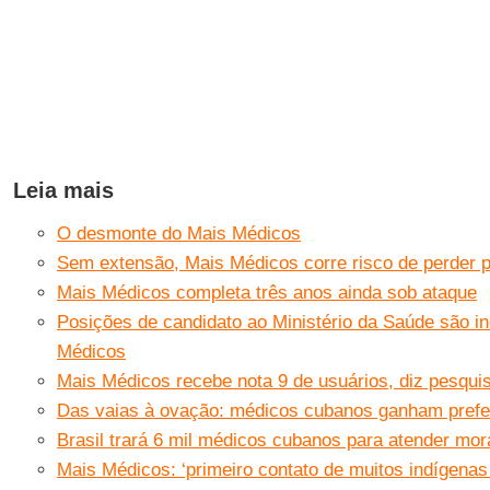
Leia mais
O desmonte do Mais Médicos
Sem extensão, Mais Médicos corre risco de perder p
Mais Médicos completa três anos ainda sob ataque
Posições de candidato ao Ministério da Saúde são i
Médicos
Mais Médicos recebe nota 9 de usuários, diz pesqui
Das vaias à ovação: médicos cubanos ganham prefer
Brasil trará 6 mil médicos cubanos para atender mo
Mais Médicos: ‘primeiro contato de muitos indígen