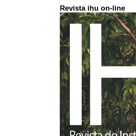
Revista ihu on-line