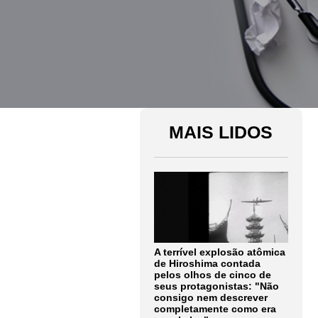
MAIS LIDOS
A terrível explosão atômica
de Hiroshima contada
pelos olhos de cinco de
seus protagonistas: "Não
consigo nem descrever
completamente como era