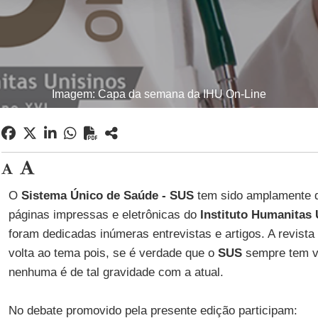
Imagem: Capa da semana da IHU On-Line
O
Sistema Único de Saúde - SUS
tem sido amplamente d
páginas impressas e eletrônicas do
Instituto Humanitas 
foram dedicadas inúmeras entrevistas e artigos. A revista
volta ao tema pois, se é verdade que o
SUS
sempre tem v
nenhuma é de tal gravidade com a atual.
No debate promovido pela presente edição participam: