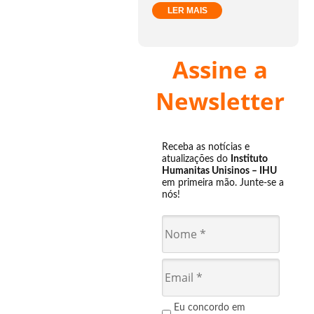
LER MAIS
Assine a
Newsletter
Receba as notícias e
atualizações do
Instituto
Humanitas Unisinos – IHU
em primeira mão. Junte-se a
nós!
Eu concordo em