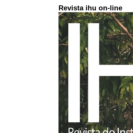
Revista ihu on-line