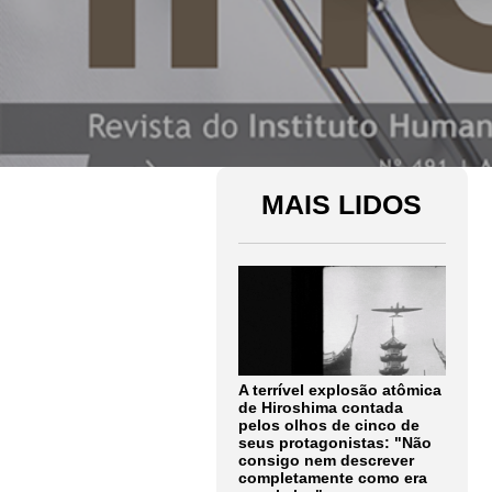
MAIS LIDOS
A terrível explosão atômica
de Hiroshima contada
pelos olhos de cinco de
seus protagonistas: "Não
consigo nem descrever
completamente como era