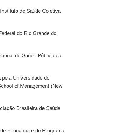
Instituto de Saúde Coletiva
 Federal do Rio Grande do
cional de Saúde Pública da
 pela Universidade do
 School of Management (New
ociação Brasileira de Saúde
to de Economia e do Programa