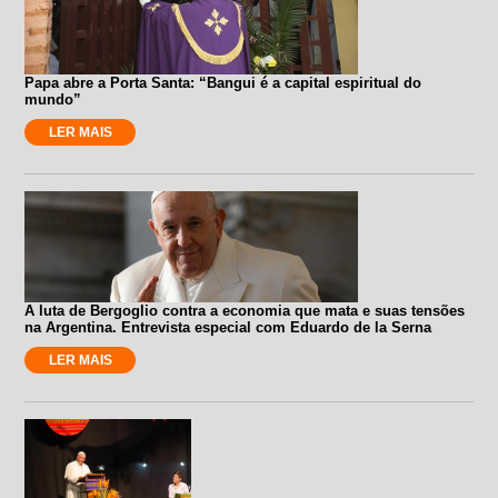
Papa abre a Porta Santa: “Bangui é a capital espiritual do
mundo”
LER MAIS
A luta de Bergoglio contra a economia que mata e suas tensões
na Argentina. Entrevista especial com Eduardo de la Serna
LER MAIS