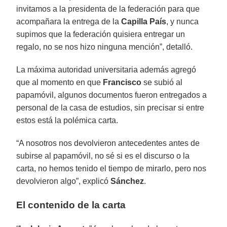
invitamos a la presidenta de la federación para que
acompañara la entrega de la
Capilla País
, y nunca
supimos que la federación quisiera entregar un
regalo, no se nos hizo ninguna mención”, detalló.
La máxima autoridad universitaria además agregó
que al momento en que
Francisco
se subió al
papamóvil, algunos documentos fueron entregados a
personal de la casa de estudios, sin precisar si entre
estos está la polémica carta.
“A nosotros nos devolvieron antecedentes antes de
subirse al papamóvil, no sé si es el discurso o la
carta, no hemos tenido el tiempo de mirarlo, pero nos
devolvieron algo”, explicó
Sánchez
.
El contenido de la carta