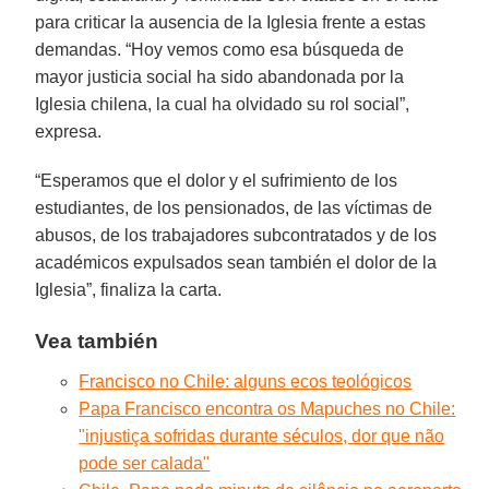
para criticar la ausencia de la Iglesia frente a estas
demandas. “Hoy vemos como esa búsqueda de
mayor justicia social ha sido abandonada por la
Iglesia chilena, la cual ha olvidado su rol social”,
expresa.
“Esperamos que el dolor y el sufrimiento de los
estudiantes, de los pensionados, de las víctimas de
abusos, de los trabajadores subcontratados y de los
académicos expulsados sean también el dolor de la
Iglesia”, finaliza la carta.
Vea también
Francisco no Chile: alguns ecos teológicos
Papa Francisco encontra os Mapuches no Chile:
"injustiça sofridas durante séculos, dor que não
pode ser calada"