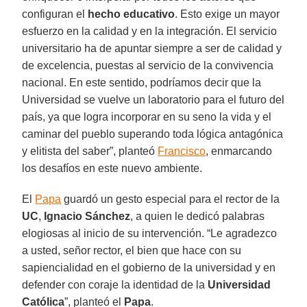
configuran el
hecho educativo
. Esto exige un mayor
esfuerzo en la calidad y en la integración. El servicio
universitario ha de apuntar siempre a ser de calidad y
de excelencia, puestas al servicio de la convivencia
nacional. En este sentido, podríamos decir que la
Universidad se vuelve un laboratorio para el futuro del
país, ya que logra incorporar en su seno la vida y el
caminar del pueblo superando toda lógica antagónica
y elitista del saber”, planteó
Francisco
, enmarcando
los desafíos en este nuevo ambiente.
El
Papa
guardó un gesto especial para el rector de la
UC
,
Ignacio Sánchez
, a quien le dedicó palabras
elogiosas al inicio de su intervención. “Le agradezco
a usted, señor rector, el bien que hace con su
sapiencialidad en el gobierno de la universidad y en
defender con coraje la identidad de la
Universidad
Católica
”, planteó el
Papa
.