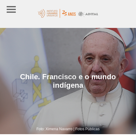
Chile. Francisco e o mundo
indígena
Foto: Ximena Navarro | Fotos Públicas