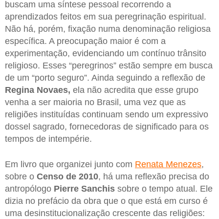
buscam uma síntese pessoal recorrendo a
aprendizados feitos em sua peregrinação espiritual.
Não há, porém, fixação numa denominação religiosa
específica. A preocupação maior é com a
experimentação, evidenciando um contínuo trânsito
religioso. Esses “peregrinos” estão sempre em busca
de um “porto seguro”. Ainda seguindo a reflexão de
Regina Novaes,
ela não acredita que esse grupo
venha a ser maioria no Brasil, uma vez que as
religiões instituídas continuam sendo um expressivo
dossel sagrado, fornecedoras de significado para os
tempos de intempérie.
Em livro que organizei junto com
Renata Menezes
,
sobre o
Censo de 2010
, há uma reflexão precisa do
antropólogo
Pierre Sanchis
sobre o tempo atual. Ele
dizia no prefácio da obra que o que está em curso é
uma desinstitucionalização crescente das religiões: