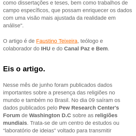
como dissertações e teses, bem como trabalhos de
campo específicos, que possam enriquecer os dados
com uma visão mais ajustada da realidade em
análise".
O artigo é de
Faustino Teixeira
, teólogo e
colaborador do
IHU
e do
Canal Paz e Bem
.
Eis o artigo.
Nesse mês de junho foram publicados dados
importantes sobre a presença das religiões no
mundo e também no Brasil. No dia 09 saíram os
dados publicados pelo
Pew Research Center's
Forum
de
Washington D.C
sobre as
religiões
mundiais
. Trata-se de um centro de estudos ou
“laboratório de ideias” voltado para transmitir