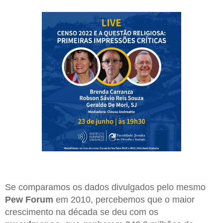
Se comparamos os dados divulgados pelo mesmo
Pew Forum
em 2010, percebemos que o maior
crescimento na década se deu com os