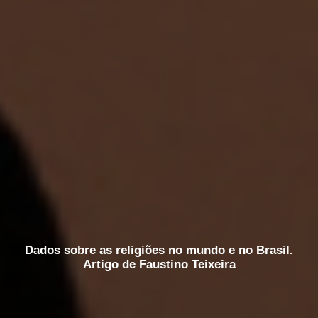
Dados sobre as religiões no mundo e no Brasil.
Artigo de Faustino Teixeira