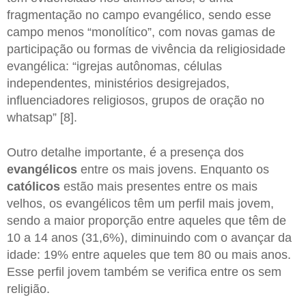
fragmentação no campo evangélico, sendo esse
campo menos “monolítico”, com novas gamas de
participação ou formas de vivência da religiosidade
evangélica: “igrejas autônomas, células
independentes, ministérios desigrejados,
influenciadores religiosos, grupos de oração no
whatsap” [8].
Outro detalhe importante, é a presença dos
evangélicos
entre os mais jovens. Enquanto os
católicos
estão mais presentes entre os mais
velhos, os evangélicos têm um perfil mais jovem,
sendo a maior proporção entre aqueles que têm de
10 a 14 anos (31,6%), diminuindo com o avançar da
idade: 19% entre aqueles que tem 80 ou mais anos.
Esse perfil jovem também se verifica entre os sem
religião.