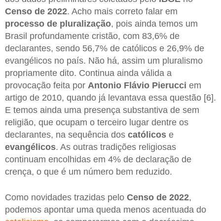
Censo de 2022
. Acho mais correto falar em
processo de pluralização
, pois ainda temos um
Brasil profundamente cristão, com 83,6% de
declarantes, sendo 56,7% de católicos e 26,9% de
evangélicos no país. Não há, assim um pluralismo
propriamente dito. Continua ainda válida a
provocação feita por
Antonio Flávio Pierucci
em
artigo de 2010, quando já levantava essa questão [6].
E temos ainda uma presença substantiva de sem
religião, que ocupam o terceiro lugar dentre os
declarantes, na sequência dos
católicos
e
evangélicos
. As outras tradições religiosas
continuam encolhidas em 4% de declaração de
crença, o que é um número bem reduzido.
Como novidades trazidas pelo
Censo de 2022
,
podemos apontar uma queda menos acentuada do