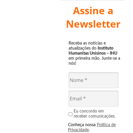
Assine a
Newsletter
Receba as notícias e
atualizações do
Instituto
Humanitas Unisinos – IHU
em primeira mão. Junte-se a
nós!
Eu concordo em
receber comunicações.
Conheça nossa
Política de
Privacidade
.