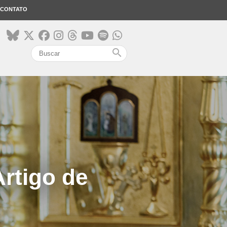
CONTATO
search
Artigo de