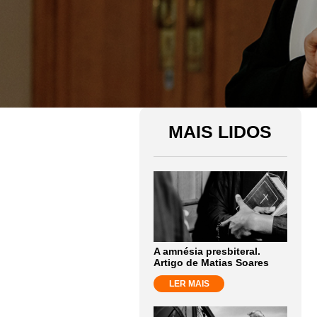
MAIS LIDOS
A amnésia presbiteral.
Artigo de Matias Soares
LER MAIS