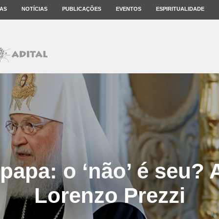
AS
NOTÍCIAS
PUBLICAÇÕES
EVENTOS
ESPIRITUALIDADE
o papa: o ‘não’ é seu? 
Lorenzo Prezzi