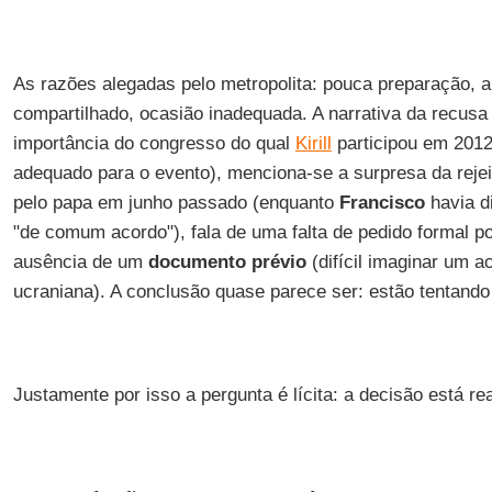
As razões alegadas pelo metropolita: pouca preparação, 
compartilhado, ocasião inadequada. A narrativa da recusa
importância do congresso do qual
Kirill
participou em 2012
adequado para o evento), menciona-se a surpresa da rejei
pelo papa em junho passado (enquanto
Francisco
havia d
"de comum acordo"), fala de uma falta de pedido formal p
ausência de um
documento prévio
(difícil imaginar um 
ucraniana). A conclusão quase parece ser: estão tentando
Justamente por isso a pergunta é lícita: a decisão está 