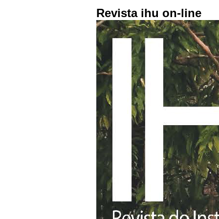
Revista ihu on-line