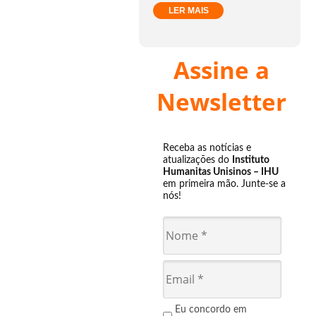
LER MAIS
Assine a
Newsletter
Receba as notícias e
atualizações do
Instituto
Humanitas Unisinos – IHU
em primeira mão. Junte-se a
nós!
Eu concordo em