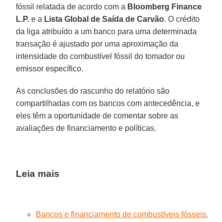
fóssil relatada de acordo com a
Bloomberg Finance
L.P.
e a
Lista Global de Saída de Carvão
. O crédito
da liga atribuído a um banco para uma determinada
transação é ajustado por uma aproximação da
intensidade do combustível fóssil do tomador ou
emissor específico.
As conclusões do rascunho do relatório são
compartilhadas com os bancos com antecedência, e
eles têm a oportunidade de comentar sobre as
avaliações de financiamento e políticas.
Leia mais
Bancos e financiamento de combustíveis fósseis.