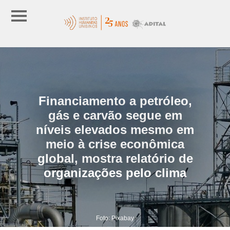
Financiamento a petróleo,
gás e carvão segue em
níveis elevados mesmo em
meio à crise econômica
global, mostra relatório de
organizações pelo clima
Foto: Pixabay