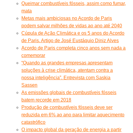
Queimar combustíveis fósseis, assim como fumar,
mata
Metas mais ambiciosas no Acordo de Paris
podem salvar milhões de vidas ao ano até 2040
Cúpula de Ação Climática e os 5 anos do Acordo
de Paris. Artigo de José Eustáquio Diniz Alves
Acordo de Paris completa cinco anos sem nada a
comemorar
“Quando as grandes empresas apresentam
soluções à crise climática, atentam contra a
nossa inteligência”. Entrevista com Saskia
Sassen
As emissões globais de combustíveis fósseis
batem recorde em 2018
Produção de combustíveis fósseis deve ser
reduzida em 6% ao ano para limitar aquecimento
catastrófico
O impacto global da geração de energia a partir