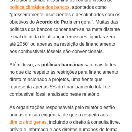
política climática dos bancos
, apontados como
“grosseiramente insuficientes e desalinhados com os
objetivos do
Acordo de Paris
em geral”. Muitas das
políticas dos bancos concentram-se na meta distante
e mal definida de alcançar “emissões líquidas zero
até 2050” ou apenas na restrição de financiamento
aos combustíveis fósseis não-convencionais.
Além disso, as
políticas bancárias
são mais fortes
no que diz respeito às restrições para financiamento
direto relacionado a projetos, uma frente que
representa apenas 5% do financiamento total de
combustível fóssil analisado neste relatório.
As organizações responsáveis pelo relatório estão
unidas em sua exigência de que o respeito aos
direitos indígenas
, incluindo o direito à consulta livre,
prévia e informada e aos direitos humanos de forma