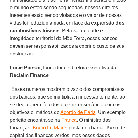
o mundo estão sendo saqueadas, nossos direitos
inerentes estão sendo violados e o valor de nossas
vidas foi reduzido a nada em face da
expansão dos
combustíveis fósseis
. Pela sacralidade e
integridade territorial da Mãe Terra, esses bancos
devem ser responsabilizados a cobrir o custo de sua
destruição”.
Lucie Pinson
, fundadora e diretora executiva da
Reclaim Finance
“Esses números mostram o vazio dos compromissos
dos bancos, que se multiplicam incessantemente, ao
se declararem líquidos ou em consonância com os
objetivos climáticos do
Acordo de Paris
. Um exemplo
perfeito encontra-se na
França
. O ministro das
Finanças,
Bruno Le Maire
, gosta de chamar
Paris
de
capital das finanças verdes, mas esses dados