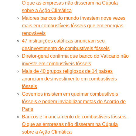
O que as empresas não disseram na Cúpula
sobre a Ação Climática
Maiores bancos do mundo investem nove vezes
mais em combustíveis fósseis que em energias
renováveis
47 instituições católicas anunciam seu
desinvestimento de combustíveis fósseis
Diretor-geral confirma que banco do Vaticano não
investe em combustíveis fósseis
Mais de 40 grupos religiosos de 14 países
anunciam desinvestimento em combustíveis
fósseis
Governos insistem em queimar combustíveis
fósseis e podem inviabilizar metas do Acordo de
Paris
Bancos e financiamento de combustíveis fósseis.
O que as empresas não disseram na Cúpula
sobre a Ação Climática