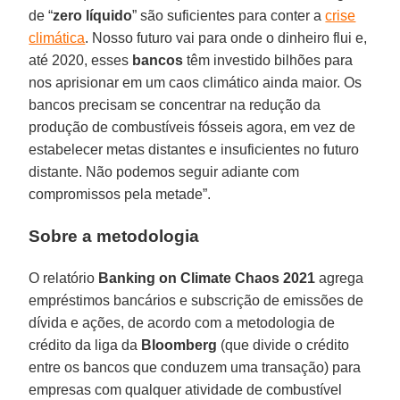
de “
zero líquido
” são suficientes para conter a
crise
climática
. Nosso futuro vai para onde o dinheiro flui e,
até 2020, esses
bancos
têm investido bilhões para
nos aprisionar em um caos climático ainda maior. Os
bancos precisam se concentrar na redução da
produção de combustíveis fósseis agora, em vez de
estabelecer metas distantes e insuficientes no futuro
distante. Não podemos seguir adiante com
compromissos pela metade”.
Sobre a metodologia
O relatório
Banking on Climate Chaos 2021
agrega
empréstimos bancários e subscrição de emissões de
dívida e ações, de acordo com a metodologia de
crédito da liga da
Bloomberg
(que divide o crédito
entre os bancos que conduzem uma transação) para
empresas com qualquer atividade de combustível