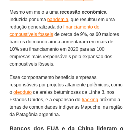
Mesmo em meio a uma
recessão econômica
induzida por uma
pandemia
, que resultou em uma
redução generalizada do
financiamento de
combustíveis fósseis
de cerca de 9%, os 60 maiores
bancos do mundo ainda aumentaram em mais de
10%
seu financiamento em 2020 para as 100
empresas mais responsáveis pela expansão dos
combustíveis fósseis.
Esse comportamento beneficia empresas
responsáveis por projetos altamente polêmicos, como
o
oleoduto
de areias betuminosas da Linha 3, nos
Estados Unidos, e a expansão do
fracking
próximo a
terras de comunidades indígenas Mapuche, na região
da Patagônia argentina.
Bancos dos EUA e da China lideram o