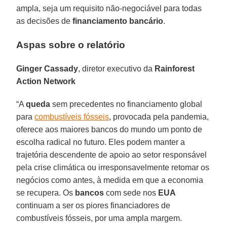
ampla, seja um requisito não-negociável para todas
as decisões de
financiamento
bancário
.
Aspas sobre o relatório
Ginger Cassady
, diretor executivo da
Rainforest
Action Network
“A
queda
sem precedentes no financiamento global
para
combustíveis fósseis
, provocada pela pandemia,
oferece aos maiores bancos do mundo um ponto de
escolha radical no futuro. Eles podem manter a
trajetória descendente de apoio ao setor responsável
pela crise climática ou irresponsavelmente retomar os
negócios como antes, à medida em que a economia
se recupera. Os
bancos
com sede nos
EUA
continuam a ser os piores financiadores de
combustíveis fósseis, por uma ampla margem.