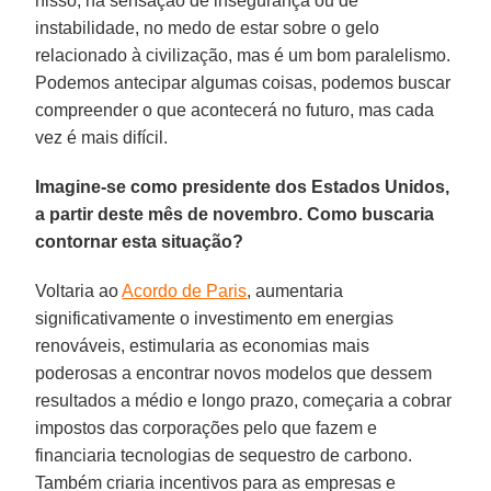
nisso, na sensação de insegurança ou de
instabilidade, no medo de estar sobre o gelo
relacionado à civilização, mas é um bom paralelismo.
Podemos antecipar algumas coisas, podemos buscar
compreender o que acontecerá no futuro, mas cada
vez é mais difícil.
Imagine-se como presidente dos Estados Unidos,
a partir deste mês de novembro. Como buscaria
contornar esta situação?
Voltaria ao
Acordo de Paris
, aumentaria
significativamente o investimento em energias
renováveis, estimularia as economias mais
poderosas a encontrar novos modelos que dessem
resultados a médio e longo prazo, começaria a cobrar
impostos das corporações pelo que fazem e
financiaria tecnologias de sequestro de carbono.
Também criaria incentivos para as empresas e