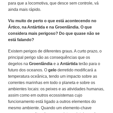
para que a locomotiva, que desce sem controle, vá
ainda mais rápido.
Viu muito de perto o que está acontecendo no
Ártico, na Antártida e na Groenlândia. O que
considera mais perigoso? Do que quase não se
está falando?
Existem perigos de diferentes graus. A curto prazo, o
principal perigo são as consequências que os
degelos na
Groenlândia
e a
Antártida
terão para o
futuro dos oceanos. O
gelo
derretido modificará a
temperatura oceânica, tendo um impacto sobre as
correntes marinhas em todo o planeta e sobre os
ambientes locais: os peixes e as atividades humanas,
assim como em outros ecossistemas cujo
funcionamento está ligado a outros elementos do
mesmo ambiente. Quando um elemento-chave