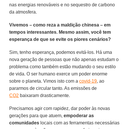
nas energias renováveis e no sequestro de carbono
da atmosfera.
Vivemos – como reza a maldição chinesa – em
tempos interessantes. Mesmo assim, você tem
esperança de que se evite os piores cenários?
Sim, tenho esperança, podemos evitá-los. Há uma
nova geração de pessoas que não apenas estudam o
problema como também estão mudando o seu estilo
de vida. O ser humano exerce um poder enorme
sobre o planeta. Vimos isto com a
covid-19
, ao
pararmos de circular tanto. As emissões de
CO2
baixaram drasticamente.
Precisamos agir com rapidez, dar poder às novas
gerações para que atuem,
empoderar
as
comunidades
locais com as ferramentas necessárias