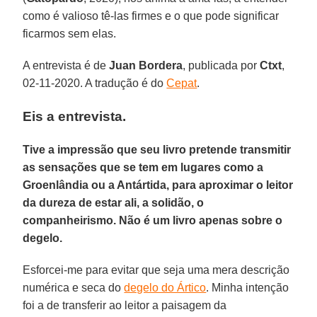
como é valioso tê-las firmes e o que pode significar
ficarmos sem elas.
A entrevista é de
Juan Bordera
, publicada por
Ctxt
,
02-11-2020. A tradução é do
Cepat
.
Eis a entrevista.
Tive a impressão que seu livro pretende transmitir
as sensações que se tem em lugares como a
Groenlândia ou a Antártida, para aproximar o leitor
da dureza de estar ali, a solidão, o
companheirismo. Não é um livro apenas sobre o
degelo.
Esforcei-me para evitar que seja uma mera descrição
numérica e seca do
degelo do Ártico
. Minha intenção
foi a de transferir ao leitor a paisagem da