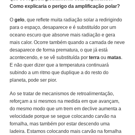
Como explicaria o perigo da amplificação polar?
O
gelo
, que reflete muita radiação solar a redirigindo
para o espaço, desaparece e é substituído por um
oceano escuro que absorve mais radiação e gera
mais calor. Ocorre também quando a camada de neve
desaparece de forma prematura, o que já está
acontecendo, e se vê substituída por
terra
ou
matas
.
E não quer dizer que a temperatura continuará
subindo a um ritmo que duplique a do resto do
planeta, pode ser pior.
Ao se tratar de mecanismos de retroalimentação,
reforçam a si mesmos na medida em que avançam,
do mesmo modo que um trem em declive aumenta a
velocidade porque se segue colocando carvão na
fornalha, mas também por estar descendo uma
ladeira. Estamos colocando mais carvão na fornalha