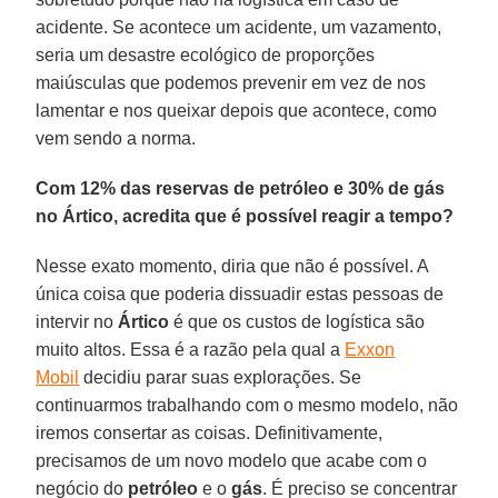
acidente. Se acontece um acidente, um vazamento,
seria um desastre ecológico de proporções
maiúsculas que podemos prevenir em vez de nos
lamentar e nos queixar depois que acontece, como
vem sendo a norma.
Com 12% das reservas de petróleo e 30% de gás
no Ártico, acredita que é possível reagir a tempo?
Nesse exato momento, diria que não é possível. A
única coisa que poderia dissuadir estas pessoas de
intervir no
Ártico
é que os custos de logística são
muito altos. Essa é a razão pela qual a
Exxon
Mobil
decidiu parar suas explorações. Se
continuarmos trabalhando com o mesmo modelo, não
iremos consertar as coisas. Definitivamente,
precisamos de um novo modelo que acabe com o
negócio do
petróleo
e o
gás
. É preciso se concentrar