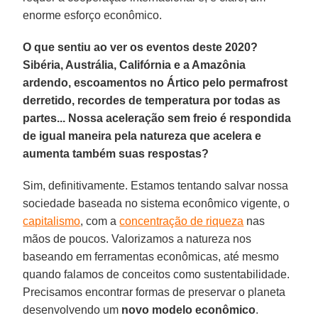
enorme esforço econômico.
O que sentiu ao ver os eventos deste 2020?
Sibéria, Austrália, Califórnia e a Amazônia
ardendo, escoamentos no Ártico pelo permafrost
derretido, recordes de temperatura por todas as
partes... Nossa aceleração sem freio é respondida
de igual maneira pela natureza que acelera e
aumenta também suas respostas?
Sim, definitivamente. Estamos tentando salvar nossa
sociedade baseada no sistema econômico vigente, o
capitalismo
, com a
concentração de riqueza
nas
mãos de poucos. Valorizamos a natureza nos
baseando em ferramentas econômicas, até mesmo
quando falamos de conceitos como sustentabilidade.
Precisamos encontrar formas de preservar o planeta
desenvolvendo um
novo modelo
econômico
.