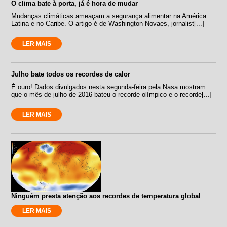
O clima bate à porta, já é hora de mudar
Mudanças climáticas ameaçam a segurança alimentar na América
Latina e no Caribe. O artigo é de Washington Novaes, jornalist[...]
LER MAIS
Julho bate todos os recordes de calor
É ouro! Dados divulgados nesta segunda-feira pela Nasa mostram
que o mês de julho de 2016 bateu o recorde olímpico e o recorde[...]
LER MAIS
Ninguém presta atenção aos recordes de temperatura global
LER MAIS