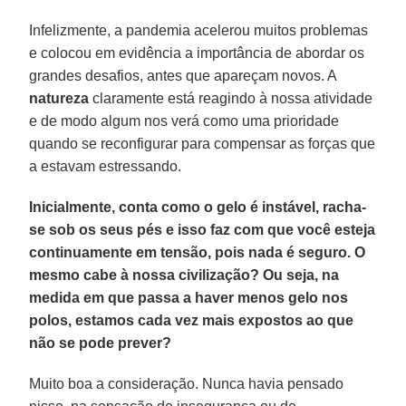
Infelizmente, a pandemia acelerou muitos problemas
e colocou em evidência a importância de abordar os
grandes desafios, antes que apareçam novos. A
natureza
claramente está reagindo à nossa atividade
e de modo algum nos verá como uma prioridade
quando se reconfigurar para compensar as forças que
a estavam estressando.
Inicialmente, conta como o gelo é instável, racha-
se sob os seus pés e isso faz com que você esteja
continuamente em tensão, pois nada é seguro. O
mesmo cabe à nossa civilização? Ou seja, na
medida em que passa a haver menos gelo nos
polos, estamos cada vez mais expostos ao que
não se pode prever?
Muito boa a consideração. Nunca havia pensado