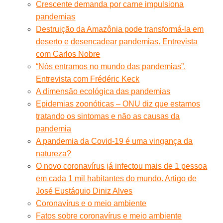
Crescente demanda por carne impulsiona
pandemias
Destruição da Amazônia pode transformá-la em
deserto e desencadear pandemias. Entrevista
com Carlos Nobre
“Nós entramos no mundo das pandemias”.
Entrevista com Frédéric Keck
A dimensão ecológica das pandemias
Epidemias zoonóticas – ONU diz que estamos
tratando os sintomas e não as causas da
pandemia
A pandemia da Covid-19 é uma vingança da
natureza?
O novo coronavírus já infectou mais de 1 pessoa
em cada 1 mil habitantes do mundo. Artigo de
José Eustáquio Diniz Alves
Coronavírus e o meio ambiente
Fatos sobre coronavírus e meio ambiente