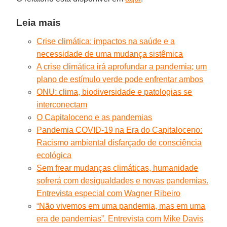
Leia mais
Crise climática: impactos na saúde e a
necessidade de uma mudança sistêmica
A crise climática irá aprofundar a pandemia; um
plano de estímulo verde pode enfrentar ambos
ONU: clima, biodiversidade e patologias se
interconectam
O Capitaloceno e as pandemias
Pandemia COVID-19 na Era do Capitaloceno:
Racismo ambiental disfarçado de consciência
ecológica
Sem frear mudanças climáticas, humanidade
sofrerá com desigualdades e novas pandemias.
Entrevista especial com Wagner Ribeiro
“Não vivemos em uma pandemia, mas em uma
era de pandemias”. Entrevista com Mike Davis