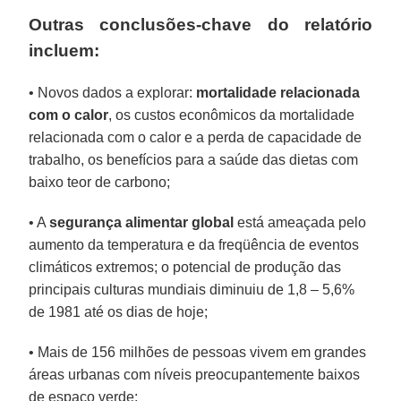
Outras conclusões-chave do relatório
incluem:
• Novos dados a explorar:
mortalidade relacionada
com o calor
, os custos econômicos da mortalidade
relacionada com o calor e a perda de capacidade de
trabalho, os benefícios para a saúde das dietas com
baixo teor de carbono;
• A
segurança alimentar global
está ameaçada pelo
aumento da temperatura e da freqüência de eventos
climáticos extremos; o potencial de produção das
principais culturas mundiais diminuiu de 1,8 – 5,6%
de 1981 até os dias de hoje;
• Mais de 156 milhões de pessoas vivem em grandes
áreas urbanas com níveis preocupantemente baixos
de espaço verde;