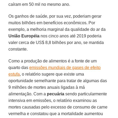
caíram em 50 mil no mesmo ano.
Os ganhos de saúde, por sua vez, poderiam gerar
muitos bilhões em benefícios econômicos. Por
exemplo, a melhoria marginal da qualidade do ar da
União Européia
nos cinco anos até 2019 poderia
valer cerca de US$ 8,8 bilhões por ano, se mantida
constante.
Como a produção de alimentos é a fonte de um
quarto das
emissões mundiais de gases de efeito
estufa
, o relatório sugere que existe uma
oportunidade semelhante para tratar de algumas das
9 milhões de mortes anuais ligadas à má
alimentação. Com a
pecuária
sendo particularmente
intensiva em emissões, o relatório examinou as
mortes causadas pelo excesso de consumo de carne
vermelha e constatou que a mortalidade aumentou