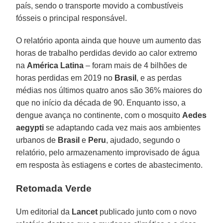
país, sendo o transporte movido a combustíveis
fósseis o principal responsável.
O relatório aponta ainda que houve um aumento das
horas de trabalho perdidas devido ao calor extremo
na
América Latina
– foram mais de 4 bilhões de
horas perdidas em 2019 no
Brasil
, e as perdas
médias nos últimos quatro anos são 36% maiores do
que no início da década de 90. Enquanto isso, a
dengue avança no continente, com o mosquito
Aedes
aegypti
se adaptando cada vez mais aos ambientes
urbanos de
Brasil
e
Peru
, ajudado, segundo o
relatório, pelo armazenamento improvisado de água
em resposta às estiagens e cortes de abastecimento.
Retomada Verde
Um editorial da
Lancet
publicado junto com o novo