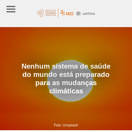
Nenhum sistema de saúde
do mundo está preparado
para as mudanças
climáticas
Foto: Unsplash