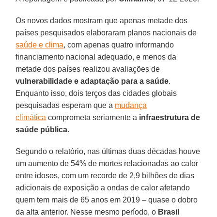
Os novos dados mostram que apenas metade dos
países pesquisados elaboraram planos nacionais de
saúde e clima
, com apenas quatro informando
financiamento nacional adequado, e menos da
metade dos países realizou avaliações de
vulnerabilidade e adaptação
para a saúde
.
Enquanto isso, dois terços das cidades globais
pesquisadas esperam que a
mudança
climática
comprometa seriamente a
infraestrutura de
saúde pública
.
Segundo o relatório, nas últimas duas décadas houve
um aumento de 54% de mortes relacionadas ao calor
entre idosos, com um recorde de 2,9 bilhões de dias
adicionais de exposição a ondas de calor afetando
quem tem mais de 65 anos em 2019 – quase o dobro
da alta anterior. Nesse mesmo período, o
Brasil