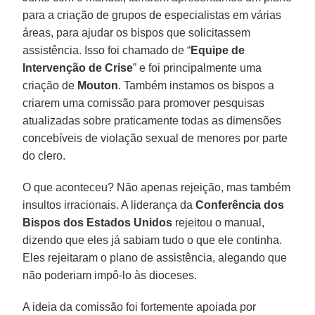
para a criação de grupos de especialistas em várias
áreas, para ajudar os bispos que solicitassem
assistência. Isso foi chamado de “
Equipe de
Intervenção de Crise
” e foi principalmente uma
criação de
Mouton
. Também instamos os bispos a
criarem uma comissão para promover pesquisas
atualizadas sobre praticamente todas as dimensões
concebíveis de violação sexual de menores por parte
do clero.
O que aconteceu? Não apenas rejeição, mas também
insultos irracionais. A liderança da
Conferência dos
Bispos dos Estados Unidos
rejeitou o manual,
dizendo que eles já sabiam tudo o que ele continha.
Eles rejeitaram o plano de assistência, alegando que
não poderiam impô-lo às dioceses.
A ideia da comissão foi fortemente apoiada por