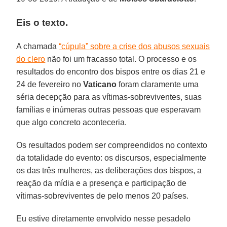
Eis o texto.
A chamada
“cúpula” sobre a crise dos abusos sexuais
do clero
não foi um fracasso total. O processo e os
resultados do encontro dos bispos entre os dias 21 e
24 de fevereiro no
Vaticano
foram claramente uma
séria decepção para as vítimas-sobreviventes, suas
famílias e inúmeras outras pessoas que esperavam
que algo concreto aconteceria.
Os resultados podem ser compreendidos no contexto
da totalidade do evento: os discursos, especialmente
os das três mulheres, as deliberações dos bispos, a
reação da mídia e a presença e participação de
vítimas-sobreviventes de pelo menos 20 países.
Eu estive diretamente envolvido nesse pesadelo