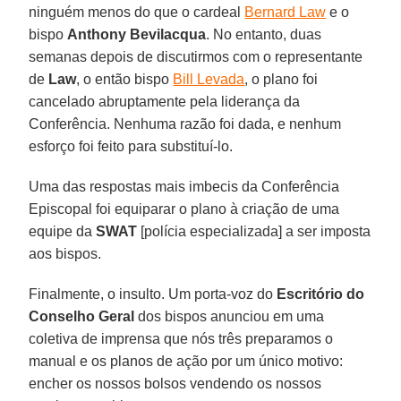
ninguém menos do que o cardeal
Bernard Law
e o
bispo
Anthony Bevilacqua
. No entanto, duas
semanas depois de discutirmos com o representante
de
Law
, o então bispo
Bill Levada
, o plano foi
cancelado abruptamente pela liderança da
Conferência. Nenhuma razão foi dada, e nenhum
esforço foi feito para substituí-lo.
Uma das respostas mais imbecis da Conferência
Episcopal foi equiparar o plano à criação de uma
equipe da
SWAT
[polícia especializada] a ser imposta
aos bispos.
Finalmente, o insulto. Um porta-voz do
Escritório do
Conselho Geral
dos bispos anunciou em uma
coletiva de imprensa que nós três preparamos o
manual e os planos de ação por um único motivo:
encher os nossos bolsos vendendo os nossos