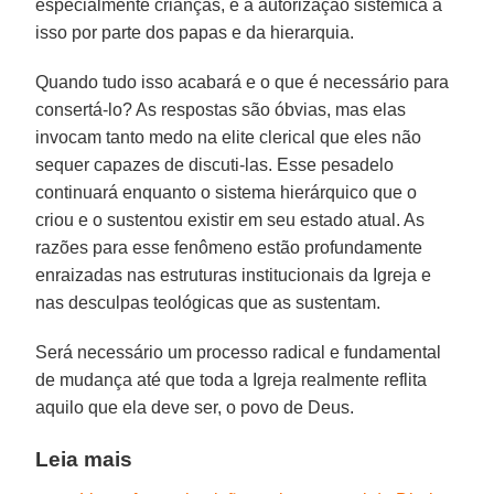
especialmente crianças, e a autorização sistêmica a
isso por parte dos papas e da hierarquia.
Quando tudo isso acabará e o que é necessário para
consertá-lo? As respostas são óbvias, mas elas
invocam tanto medo na elite clerical que eles não
sequer capazes de discuti-las. Esse pesadelo
continuará enquanto o sistema hierárquico que o
criou e o sustentou existir em seu estado atual. As
razões para esse fenômeno estão profundamente
enraizadas nas estruturas institucionais da Igreja e
nas desculpas teológicas que as sustentam.
Será necessário um processo radical e fundamental
de mudança até que toda a Igreja realmente reflita
aquilo que ela deve ser, o povo de Deus.
Leia mais