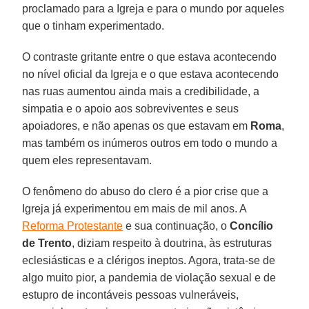
proclamado para a Igreja e para o mundo por aqueles
que o tinham experimentado.
O contraste gritante entre o que estava acontecendo
no nível oficial da Igreja e o que estava acontecendo
nas ruas aumentou ainda mais a credibilidade, a
simpatia e o apoio aos sobreviventes e seus
apoiadores, e não apenas os que estavam em
Roma
,
mas também os inúmeros outros em todo o mundo a
quem eles representavam.
O fenômeno do abuso do clero é a pior crise que a
Igreja já experimentou em mais de mil anos. A
Reforma Protestante
e sua continuação, o
Concílio
de Trento
, diziam respeito à doutrina, às estruturas
eclesiásticas e a clérigos ineptos. Agora, trata-se de
algo muito pior, a pandemia de violação sexual e de
estupro de incontáveis pessoas vulneráveis,