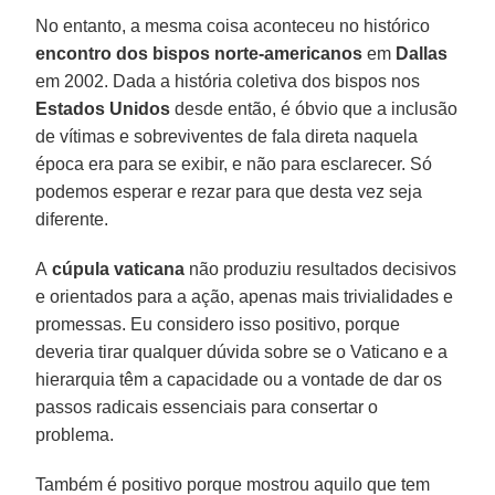
No entanto, a mesma coisa aconteceu no histórico
encontro dos bispos norte-americanos
em
Dallas
em 2002. Dada a história coletiva dos bispos nos
Estados Unidos
desde então, é óbvio que a inclusão
de vítimas e sobreviventes de fala direta naquela
época era para se exibir, e não para esclarecer. Só
podemos esperar e rezar para que desta vez seja
diferente.
A
cúpula vaticana
não produziu resultados decisivos
e orientados para a ação, apenas mais trivialidades e
promessas. Eu considero isso positivo, porque
deveria tirar qualquer dúvida sobre se o Vaticano e a
hierarquia têm a capacidade ou a vontade de dar os
passos radicais essenciais para consertar o
problema.
Também é positivo porque mostrou aquilo que tem