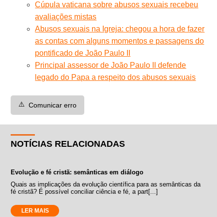
Cúpula vaticana sobre abusos sexuais recebeu
avaliações mistas
Abusos sexuais na Igreja: chegou a hora de fazer
as contas com alguns momentos e passagens do
pontificado de João Paulo II
Principal assessor de João Paulo II defende
legado do Papa a respeito dos abusos sexuais
⚠️
Comunicar erro
NOTÍCIAS RELACIONADAS
Evolução e fé cristã: semânticas em diálogo
Quais as implicações da evolução científica para as semânticas da
fé cristã? É possível conciliar ciência e fé, a part[...]
LER MAIS