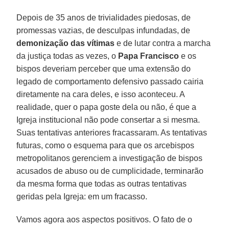
Depois de 35 anos de trivialidades piedosas, de
promessas vazias, de desculpas infundadas, de
demonização das vítimas
e de lutar contra a marcha
da justiça todas as vezes, o
Papa Francisco
e os
bispos deveriam perceber que uma extensão do
legado de comportamento defensivo passado cairia
diretamente na cara deles, e isso aconteceu. A
realidade, quer o papa goste dela ou não, é que a
Igreja institucional não pode consertar a si mesma.
Suas tentativas anteriores fracassaram. As tentativas
futuras, como o esquema para que os arcebispos
metropolitanos gerenciem a investigação de bispos
acusados de abuso ou de cumplicidade, terminarão
da mesma forma que todas as outras tentativas
geridas pela Igreja: em um fracasso.
Vamos agora aos aspectos positivos. O fato de o