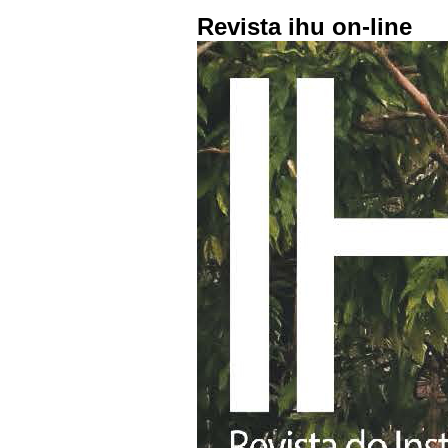
Revista ihu on-line