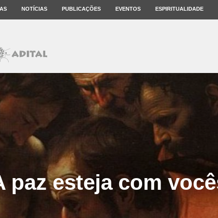
AS
NOTÍCIAS
PUBLICAÇÕES
EVENTOS
ESPIRITUALIDADE
A paz esteja com você