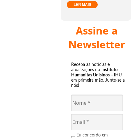
LER MAIS
Assine a
Newsletter
Receba as notícias e
atualizações do
Instituto
Humanitas Unisinos – IHU
em primeira mão. Junte-se a
nós!
Eu concordo em