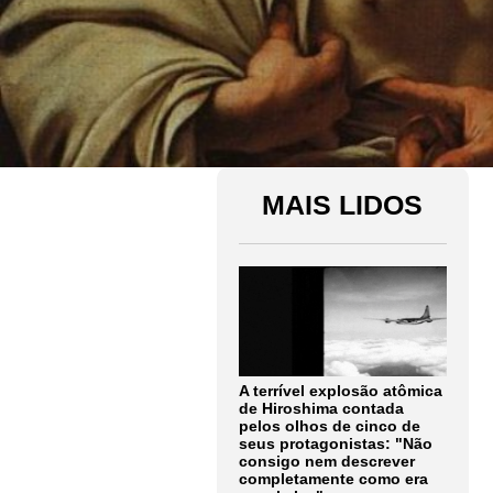
MAIS LIDOS
A terrível explosão atômica
de Hiroshima contada
pelos olhos de cinco de
seus protagonistas: "Não
consigo nem descrever
completamente como era