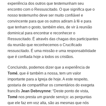
experiência dos outros que testemunham seu
encontro com o Ressuscitado. O que significa que o
nosso testemunho deve ser muito confiável e
convincente para que os outros adiram à fé e para
que tenham o gosto, também eles, de vir à reunião
dominical para encontrar e reconhecer o
Ressuscitado. É através das chagas dos participantes
da reunião que reconhecemos o Crucificado
ressuscitado. É uma missão e uma responsabilidade
que é confiada hoje a todos os cristãos.
Concluindo, podemos dizer que a experiência de
Tomé
, que é também a nossa, tem um valor
importante para a Igreja de hoje. A este respeito,
gostaria de compartilhar os comentários do exegeta
francês
Jean
Debruynne
: “Deste ponto de vista,
Tomé
nos presta um grande serviço: as perguntas
que ele faz em voz alta, são as mesmas que nós