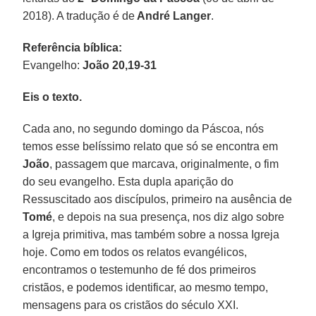
2018). A tradução é de
André Langer
.
Referência bíblica:
Evangelho:
João 20,19-31
Eis o texto.
Cada ano, no segundo domingo da Páscoa, nós
temos esse belíssimo relato que só se encontra em
João
, passagem que marcava, originalmente, o fim
do seu evangelho. Esta dupla aparição do
Ressuscitado aos discípulos, primeiro na ausência de
Tomé
, e depois na sua presença, nos diz algo sobre
a Igreja primitiva, mas também sobre a nossa Igreja
hoje. Como em todos os relatos evangélicos,
encontramos o testemunho de fé dos primeiros
cristãos, e podemos identificar, ao mesmo tempo,
mensagens para os cristãos do século XXI.