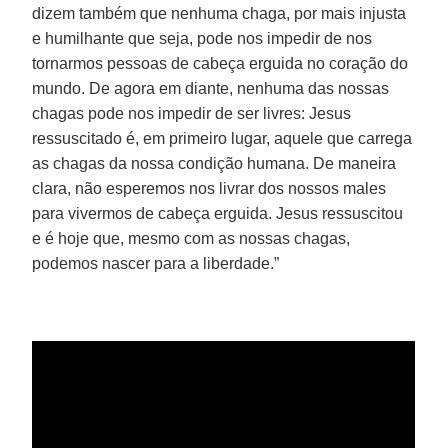
dizem também que nenhuma chaga, por mais injusta
e humilhante que seja, pode nos impedir de nos
tornarmos pessoas de cabeça erguida no coração do
mundo. De agora em diante, nenhuma das nossas
chagas pode nos impedir de ser livres: Jesus
ressuscitado é, em primeiro lugar, aquele que carrega
as chagas da nossa condição humana. De maneira
clara, não esperemos nos livrar dos nossos males
para vivermos de cabeça erguida. Jesus ressuscitou
e é hoje que, mesmo com as nossas chagas,
podemos nascer para a liberdade.”