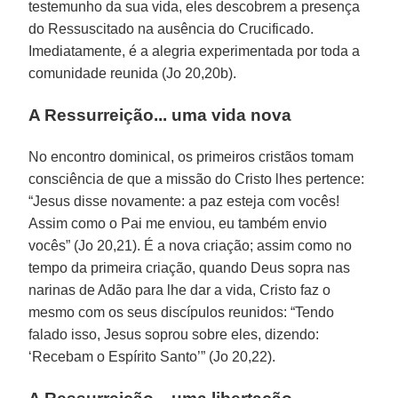
testemunho da sua vida, eles descobrem a presença
do Ressuscitado na ausência do Crucificado.
Imediatamente, é a alegria experimentada por toda a
comunidade reunida (Jo 20,20b).
A Ressurreição... uma vida nova
No encontro dominical, os primeiros cristãos tomam
consciência de que a missão do Cristo lhes pertence:
“Jesus disse novamente: a paz esteja com vocês!
Assim como o Pai me enviou, eu também envio
vocês” (Jo 20,21). É a nova criação; assim como no
tempo da primeira criação, quando Deus sopra nas
narinas de Adão para lhe dar a vida, Cristo faz o
mesmo com os seus discípulos reunidos: “Tendo
falado isso, Jesus soprou sobre eles, dizendo:
‘Recebam o Espírito Santo’” (Jo 20,22).