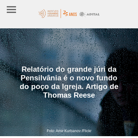
Relatório do grande júri da
Pensilvânia é o novo fundo
do poço da Igreja. Artigo de
Thomas Reese
Foto: Amir Kurbanov /Flickr