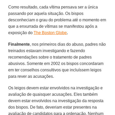
Como resultado, cada vítima pensava ser a única
passando por aquela situação. Os bispos
desconheciam o grau do problema até o momento em
que a enxurrada de vítimas se manifestou após a
exposição do
The Boston Globe
.
Finalmente
, nos primeiros dias do abuso, padres não
treinados estavam investigando e fazendo
recomendações sobre o tratamento de padres
abusivos. Somente em 2002 os bispos concordaram
em ter conselhos consultivos que incluíssem leigos
para rever as acusações.
Os leigos devem estar envolvidos na investigação e
avaliação de quaisquer acusações. Eles também
devem estar envolvidos na investigação da resposta
dos bispos. De fato, deveriam estar presentes na
avaliação de candidatos para a ordenação. Nenhum