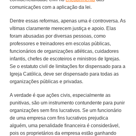
comunicações com a aplicação da lei.
Dentre essas reformas, apenas uma é controversa. As
vítimas claramente merecem justiça e apoio. Elas
foram abusadas por diversas pessoas, como
professores e treinadores em escolas públicas,
funcionários de organizações atléticas, cuidadores
infantis, chefes de escoteiros e ministros de Igrejas.
Se o estatuto civil de limitações for dispensado para a
Igreja Católica, deve ser dispensado para todas as
organizações públicas e privadas.
A verdade é que ações civis, especialmente as
punitivas, são um instrumento contundente para punir
organizações sem fins lucrativos. Se um funcionário
de uma empresa com fins lucrativos prejudica
alguém, uma penalidade financeira é considerável,
pois os proprietários da empresa estão ganhando