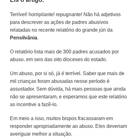
Terrível! horripilante! repugnante! Não há adjetivos
para descrever as ações de padres abusivos
relatadas no recente relatório do grande júri da
Pensilvânia
.
O relatório lista mais de 300 padres acusados ​​por
abuso, em seis das oito dioceses do estado.
Um abuso, por si só, já é terrível. Saber que mais de
mil crianças foram abusadas nesse período é
assustador. Sem dúvida, há mais pessoas que ainda
não se apresentaram, e esperamos que este relatório
as incentive a fazê-lo.
Em meio a isso, muitos bispos fracassaram em
responder apropriadamente ao abuso. Eles deveriam
averiguar melhor a situação.