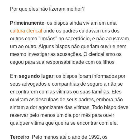
Por que eles não fizeram melhor?
Primeiramente
, os bispos ainda viviam em uma
cultura clerical
onde os padres cuidavam uns dos
outros como "irmãos" no sacerdócio, e não acusavam
um ao outro. Alguns bispos não queriam ouvir e nem
mesmo investigar as acusações. O clericalismo os
cegou para sua responsabilidade com os filhos.
Em
segundo lugar
, os bispos foram informados por
seus advogados e companhias de seguro a não se
encontrarem com as vítimas ou suas famílias. Eles
ouviram as desculpas de seus padres, embora não
sintam a dor agonizante das vítimas. Todo bispo deve
reservar pelo menos um dia por mês para ouvir
qualquer vítima que queira se encontrar com ele.
Terceiro
. Pelo menos até o ano de 1992, os