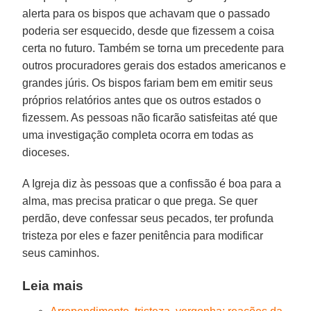
alerta para os bispos que achavam que o passado
poderia ser esquecido, desde que fizessem a coisa
certa no futuro. Também se torna um precedente para
outros procuradores gerais dos estados americanos e
grandes júris. Os bispos fariam bem em emitir seus
próprios relatórios antes que os outros estados o
fizessem. As pessoas não ficarão satisfeitas até que
uma investigação completa ocorra em todas as
dioceses.
A Igreja diz às pessoas que a confissão é boa para a
alma, mas precisa praticar o que prega. Se quer
perdão, deve confessar seus pecados, ter profunda
tristeza por eles e fazer penitência para modificar
seus caminhos.
Leia mais