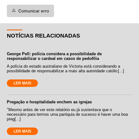
⚠️
Comunicar erro
NOTÍCIAS RELACIONADAS
George Pell: polícia considera a possibilidade de
responsabilizar o cardeal em casos de pedofilia
A polícia do estado australiano de Victoria está considerando a
possibilidade de responsabilizar a mais alta autoridade católic[...]
LER MAIS
Pregação e hospitalidade enchem as igrejas
"Mesmo antes de ver este relatório eu já sustentava que o
necessário para termos uma paróquia de sucesso é haver uma boa
preg[...]
LER MAIS