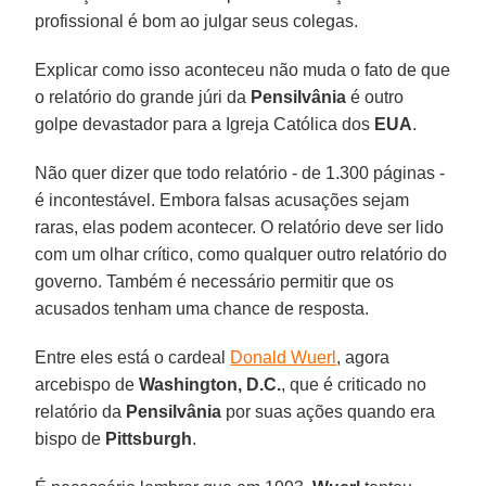
profissional é bom ao julgar seus colegas.
Explicar como isso aconteceu não muda o fato de que
o relatório do grande júri da
Pensilvânia
é outro
golpe devastador para a Igreja Católica dos
EUA
.
Não quer dizer que todo relatório - de 1.300 páginas -
é incontestável. Embora falsas acusações sejam
raras, elas podem acontecer. O relatório deve ser lido
com um olhar crítico, como qualquer outro relatório do
governo. Também é necessário permitir que os
acusados tenham uma chance de resposta.
Entre eles está o cardeal
Donald Wuerl
, agora
arcebispo de
Washington, D.C.
, que é criticado no
relatório da
Pensilvânia
por suas ações quando era
bispo de
Pittsburgh
.