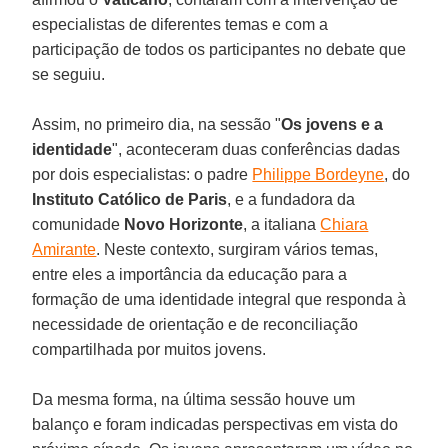
especialistas de diferentes temas e com a
participação de todos os participantes no debate que
se seguiu.
Assim, no primeiro dia, na sessão "
Os jovens e a
identidade
", aconteceram duas conferências dadas
por dois especialistas: o padre
Philippe Bordeyne
, do
Instituto Católico de Paris
, e a fundadora da
comunidade
Novo Horizonte
, a italiana
Chiara
Amirante
. Neste contexto, surgiram vários temas,
entre eles a importância da educação para a
formação de uma identidade integral que responda à
necessidade de orientação e de reconciliação
compartilhada por muitos jovens.
Da mesma forma, na última sessão houve um
balanço e foram indicadas perspectivas em vista do