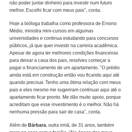
não poder juntar dinheiro para investir num futuro
melhor. Escolhi ficar com meus pais", conta.
Hoje a bióloga trabalha como professora de Ensino
Médio, ministra mini-cursos em algumas
universidades e continua estudando para concursos
públicos, já que quer investir na carreira acadêmica.
Apesar de agora ter melhores condições financeiras
para deixar a casa dos pais, resolveu começar a
pagar o financiamento de um apartamento. "O prédio
ainda está em construção então vou ficando aqui até
quando precisar. Tenho uma ótima relação com meus
pais e eles mesmo me sugeriram continuar aqui até o
apartamento ficar pronto. Me dão muito apoio, porque
acreditam que esse investimento é o melhor. Não há
nenhuma pressão para sair de casa", conta.
Além de
Bárbara
, outra irmã, de 31 anos, também