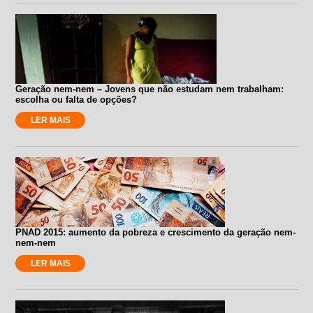
Geração nem-nem – Jovens que não estudam nem trabalham:
escolha ou falta de opções?
LER MAIS
PNAD 2015: aumento da pobreza e crescimento da geração nem-
nem-nem
LER MAIS