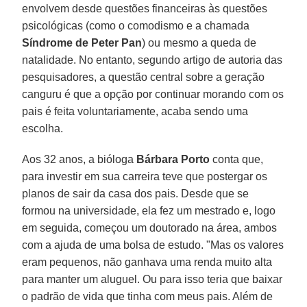
envolvem desde questões financeiras às questões
psicológicas (como o comodismo e a chamada
Síndrome de Peter Pan
) ou mesmo a queda de
natalidade. No entanto, segundo artigo de autoria das
pesquisadores, a questão central sobre a geração
canguru é que a opção por continuar morando com os
pais é feita voluntariamente, acaba sendo uma
escolha.
Aos 32 anos, a bióloga
Bárbara Porto
conta que,
para investir em sua carreira teve que postergar os
planos de sair da casa dos pais. Desde que se
formou na universidade, ela fez um mestrado e, logo
em seguida, começou um doutorado na área, ambos
com a ajuda de uma bolsa de estudo. "Mas os valores
eram pequenos, não ganhava uma renda muito alta
para manter um aluguel. Ou para isso teria que baixar
o padrão de vida que tinha com meus pais. Além de