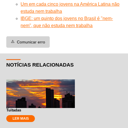
Um em cada cinco jovens na América Latina não
estuda nem trabalha
IBGE: um quinto dos jovens no Brasil é "nem-
nem", que não estuda nem trabalha
⚠️
Comunicar erro
NOTÍCIAS RELACIONADAS
Tuitadas
LER MAIS