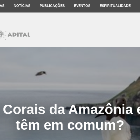
AS
NOTÍCIAS
PUBLICAÇÕES
EVENTOS
ESPIRITUALIDADE
 Corais da Amazônia e
têm em comum?