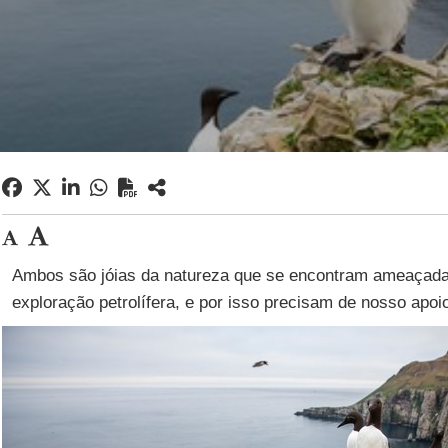
Ambos são jóias da natureza que se encontram ameaçada
exploração petrolífera, e por isso precisam de nosso apoi