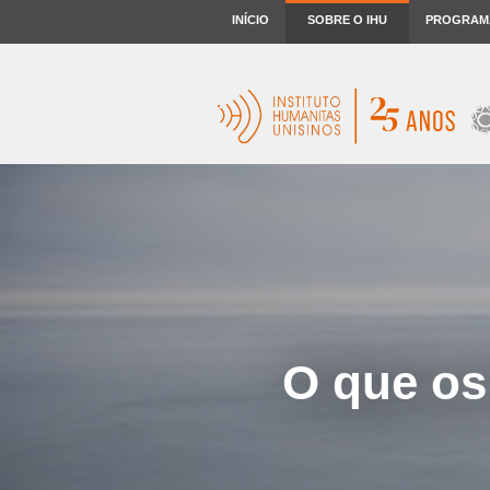
INÍCIO
SOBRE O IHU
PROGRAM
O que os