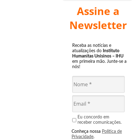
Assine a
Newsletter
Receba as notícias e
atualizações do
Instituto
Humanitas Unisinos – IHU
em primeira mão. Junte-se a
nós!
Eu concordo em
receber comunicações.
Conheça nossa
Política de
Privacidade
.