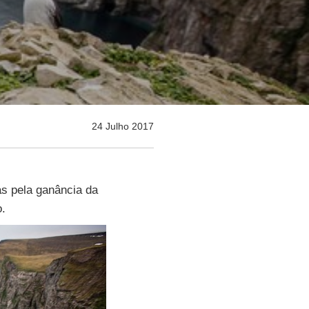
24 Julho 2017
s pela ganância da
o.