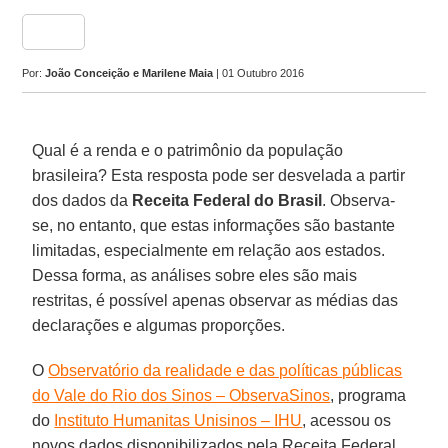
share
Por:
João Conceição e Marilene Maia
| 01 Outubro 2016
Qual é a renda e o patrimônio da população
brasileira? Esta resposta pode ser desvelada a partir
dos dados da
Receita Federal do Brasil
. Observa-
se, no entanto, que estas informações são bastante
limitadas, especialmente em relação aos estados.
Dessa forma, as análises sobre eles são mais
restritas, é possível apenas observar as médias das
declarações e algumas proporções.
O
Observatório da realidade e das políticas públicas
do Vale do Rio dos Sinos – ObservaSinos
, programa
do
Instituto Humanitas Unisinos – IHU
, acessou os
novos dados disponibilizados pela Receita Federal