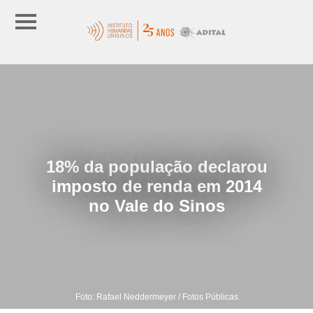
18% da população declarou
imposto de renda em 2014
no Vale do Sinos
Foto: Rafael Neddermeyer / Fotos Públicas