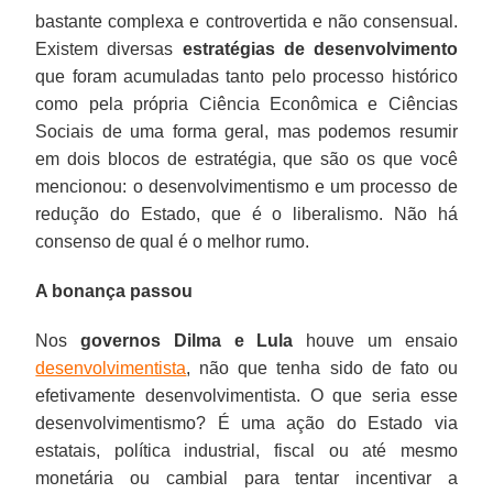
bastante complexa e controvertida e não consensual.
Existem diversas
estratégias de desenvolvimento
que foram acumuladas tanto pelo processo histórico
como pela própria Ciência Econômica e Ciências
Sociais de uma forma geral, mas podemos resumir
em dois blocos de estratégia, que são os que você
mencionou: o desenvolvimentismo e um processo de
redução do Estado, que é o liberalismo. Não há
consenso de qual é o melhor rumo.
A bonança passou
Nos
governos Dilma e Lula
houve um ensaio
desenvolvimentista
, não que tenha sido de fato ou
efetivamente desenvolvimentista. O que seria esse
desenvolvimentismo? É uma ação do Estado via
estatais, política industrial, fiscal ou até mesmo
monetária ou cambial para tentar incentivar a