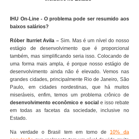
IHU On-Line - O problema pode ser resumido aos
baixos salários?
Róber Iturriet Avila –
Sim. Mas é um nível do nosso
estágio de desenvolvimento que é proporcional
também, mas simplificando seria isso. Colocando de
uma forma mais ampla, é porque nosso estágio de
desenvolvimento ainda não é elevado. Vemos nas
grandes cidades, principalmente Rio de Janeiro, São
Paulo, em cidades nordestinas, que há muitos
miseráveis, enfim, temos um problema crônico de
desenvolvimento econômico e social
e isso rebate
em todas as facetas da sociedade, inclusive no
Estado.
Na verdade o Brasil tem em torno de
10% da