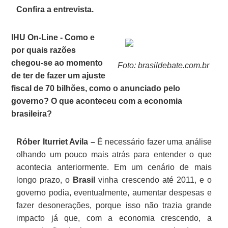
Confira a entrevista.
IHU On-Line - Como e
por quais razões
chegou-se ao momento
Foto: brasildebate.com.br
de ter de fazer um ajuste
fiscal de 70 bilhões, como o anunciado pelo
governo? O que aconteceu com a economia
brasileira?
Róber Iturriet Avila –
É necessário fazer uma análise
olhando um pouco mais atrás para entender o que
acontecia anteriormente. Em um cenário de mais
longo prazo, o
Brasil
vinha crescendo até 2011, e o
governo podia, eventualmente, aumentar despesas e
fazer desonerações, porque isso não trazia grande
impacto já que, com a economia crescendo, a