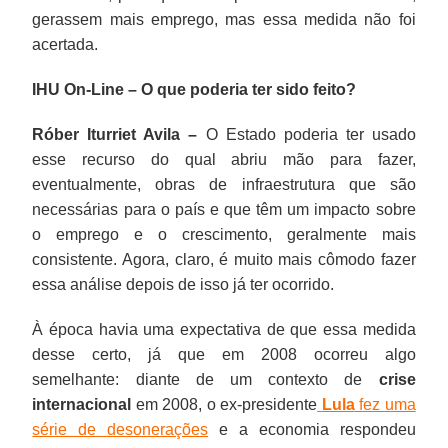
gerassem mais emprego, mas essa medida não foi
acertada.
IHU On-Line – O que poderia ter sido feito?
Róber Iturriet Avila –
O Estado poderia ter usado
esse recurso do qual abriu mão para fazer,
eventualmente, obras de infraestrutura que são
necessárias para o país e que têm um impacto sobre
o emprego e o crescimento, geralmente mais
consistente. Agora, claro, é muito mais cômodo fazer
essa análise depois de isso já ter ocorrido.
À época havia uma expectativa de que essa medida
desse certo, já que em 2008 ocorreu algo
semelhante: diante de um contexto de
crise
internacional
em 2008, o ex-presidente
Lula
fez uma
série de desonerações
e a economia respondeu