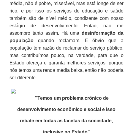
média, não é pobre, miserável, mas está longe de ser
rico, e por isso os serviços de educação e saúde
também são de nível médio, condizente com nosso
estágio de desenvolvimento. Então, não me
assombro tanto assim. Há uma
desinformação da
população
quando reclamam. É óbvio que a
população tem razão de reclamar do serviço público,
mas contribuímos pouco, na verdade, para que o
Estado ofereça e garanta melhores serviços, porque
nós temos uma renda média baixa, então não poderia
ser diferente.
"Temos um problema crônico de
desenvolvimento econômico e social e isso
rebate em todas as facetas da sociedade,
inclusive no Estado"