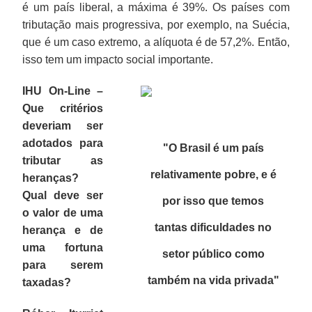
é um país liberal, a máxima é 39%. Os países com
tributação mais progressiva, por exemplo, na Suécia,
que é um caso extremo, a alíquota é de 57,2%. Então,
isso tem um impacto social importante.
IHU On-Line –
Que critérios
deveriam ser
adotados para
"O Brasil é um país
tributar as
relativamente pobre, e é
heranças?
Qual deve ser
por isso que temos
o valor de uma
tantas dificuldades no
herança e de
uma fortuna
setor público como
para serem
também na vida privada"
taxadas?