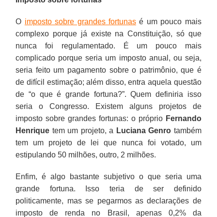
O
imposto sobre grandes fortunas
é um pouco mais
complexo porque já existe na Constituição, só que
nunca foi regulamentado. É um pouco mais
complicado porque seria um imposto anual, ou seja,
seria feito um pagamento sobre o patrimônio, que é
de difícil estimação; além disso, entra aquela questão
de “o que é grande fortuna?”. Quem definiria isso
seria o Congresso. Existem alguns projetos de
imposto sobre grandes fortunas: o próprio
Fernando
Henrique
tem um projeto, a
Luciana Genro
também
tem um projeto de lei que nunca foi votado, um
estipulando 50 milhões, outro, 2 milhões.
Enfim, é algo bastante subjetivo o que seria uma
grande fortuna. Isso teria de ser definido
politicamente, mas se pegarmos as declarações de
imposto de renda no Brasil, apenas 0,2% da