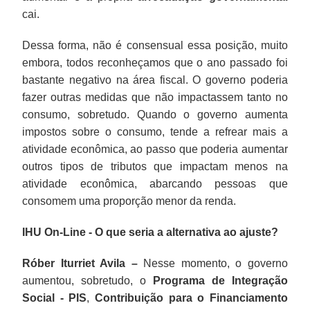
cai.
Dessa forma, não é consensual essa posição, muito
embora, todos reconheçamos que o ano passado foi
bastante negativo na área fiscal. O governo poderia
fazer outras medidas que não impactassem tanto no
consumo, sobretudo. Quando o governo aumenta
impostos sobre o consumo, tende a refrear mais a
atividade econômica, ao passo que poderia aumentar
outros tipos de tributos que impactam menos na
atividade econômica, abarcando pessoas que
consomem uma proporção menor da renda.
IHU On-Line - O que seria a alternativa ao ajuste?
Róber Iturriet Avila –
Nesse momento, o governo
aumentou, sobretudo, o
Programa de Integração
Social -
PIS
,
Contribuição para o Financiamento