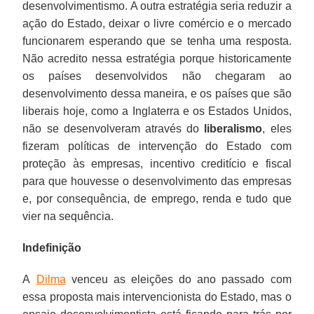
desenvolvimentismo. A outra estratégia seria reduzir a
ação do Estado, deixar o livre comércio e o mercado
funcionarem esperando que se tenha uma resposta.
Não acredito nessa estratégia porque historicamente
os países desenvolvidos não chegaram ao
desenvolvimento dessa maneira, e os países que são
liberais hoje, como a Inglaterra e os Estados Unidos,
não se desenvolveram através do
liberalismo
, eles
fizeram políticas de intervenção do Estado com
proteção às empresas, incentivo creditício e fiscal
para que houvesse o desenvolvimento das empresas
e, por consequência, de emprego, renda e tudo que
vier na sequência.
Indefinição
A
Dilma
venceu as eleições do ano passado com
essa proposta mais intervencionista do Estado, mas o