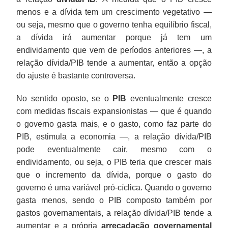
menos e a dívida tem um crescimento vegetativo —
ou seja, mesmo que o governo tenha equilíbrio fiscal,
a dívida irá aumentar porque já tem um
endividamento que vem de períodos anteriores —, a
relação dívida/PIB tende a aumentar, então a opção
do ajuste é bastante controversa.
No sentido oposto, se o
PIB
eventualmente cresce
com medidas fiscais expansionistas — que é quando
o governo gasta mais, e o gasto, como faz parte do
PIB, estimula a economia —, a relação dívida/PIB
pode eventualmente cair, mesmo com o
endividamento, ou seja, o PIB teria que crescer mais
que o incremento da dívida, porque o gasto do
governo é uma variável pró-cíclica. Quando o governo
gasta menos, sendo o PIB composto também por
gastos governamentais, a relação dívida/PIB tende a
aumentar e a própria
arrecadação governamental