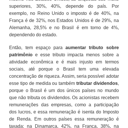
superiores, 30%, 40%, depende do país. Por
exemplo, no Reino Unido o imposto é de 40%, na
França é de 32%, nos Estados Unidos é de 29%, na
Alemanha, 28,5% e no Brasil é em torno de 4%,
dependendo do estado.
Então, tem espaço para
aumentar tributo sobre
patrimônio
e esse tributo impacta menos sobre a
atividade econômica e é mais injusto em termos
sociais, até porque o Brasil tem uma elevada
concentração de riqueza. Assim, seria possível adotar
esse tipo de medida ou também
tributar dividendos
,
porque o Brasil é um dos únicos países no mundo
que não tributa os dividendos. Os acionistas recebem
remunerações das empresas, como a participação
dos lucros, e essa remuneração é isenta do Imposto
de Renda. Em outros países essa remuneração é
taxada: na Dinamarca, 42%, na França, 38%, na