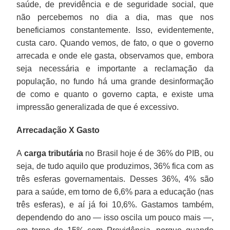
saúde, de previdência e de seguridade social, que
não percebemos no dia a dia, mas que nos
beneficiamos constantemente. Isso, evidentemente,
custa caro. Quando vemos, de fato, o que o governo
arrecada e onde ele gasta, observamos que, embora
seja necessária e importante a reclamação da
população, no fundo há uma grande desinformação
de como e quanto o governo capta, e existe uma
impressão generalizada de que é excessivo.
Arrecadação X Gasto
A
carga tributária
no Brasil hoje é de 36% do PIB, ou
seja, de tudo aquilo que produzimos, 36% fica com as
três esferas governamentais. Desses 36%, 4% são
para a saúde, em torno de 6,6% para a educação (nas
três esferas), e aí já foi 10,6%. Gastamos também,
dependendo do ano — isso oscila um pouco mais —,