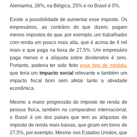
Alemanha, 26%, na Bélgica, 25% e no Brasil é 0%.
Existe a possibilidade de aumentar esse imposto. Os
empresários, ao contrário do que dizem, pagam
menos impostos do que, por exemplo, um trabalhador
com renda um pouco mais alta, que é acima de 4 mil
reais e que paga na faixa de 27,5%. Um empresário
paga menos e a alíquota sobre dividendos é zero.
Portanto, poderia ter sido feito
esse tipo de medida
,
que teria um
impacto social
relevante e também um
impacto fiscal bom sem afetar tanto a atividade
econômica.
Mesmo a maior progressão do imposto de renda de
pessoa física, também no comparativo internacional,
o Brasil é um dos países que tem as alíquotas de
imposto de renda mais baixas, que giram em torno de
27,5%, por exemplo. Mesmo nos Estados Unidos, que