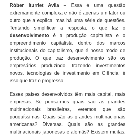
Róber Iturriet Avila –
Essa é uma questão
extremamente complexa e não é apenas um fator ou
outro que a explica, mas há uma série de questões.
Tentando simplificar a resposta, o que faz o
desenvolvimento
é a produção capitalista e o
empreendimento capitalista dentro dos marcos
institucionais do capitalismo, que é nosso modo de
produção. O que traz desenvolvimento são os
empresários produzindo, trazendo investimentos
novos, tecnologias de investimento em Ciência; é
isso que traz o progresso.
Esses países desenvolvidos têm mais capital, mais
empresas. Se pensarmos quais são as grandes
multinacionais brasileiras, veremos que são
pouquíssimas. Quais são as grandes multinacionais
americanas? Diversas. Quais são as grandes
multinacionais japonesas e alemãs? Existem muitas.