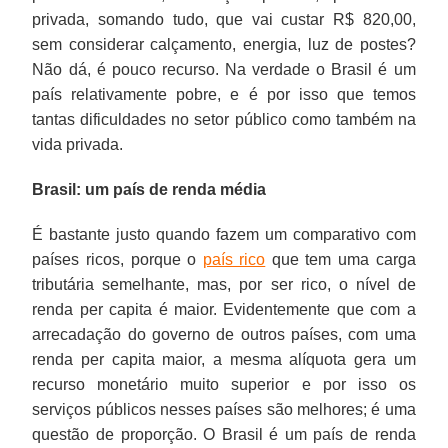
privada, somando tudo, que vai custar R$ 820,00,
sem considerar calçamento, energia, luz de postes?
Não dá, é pouco recurso. Na verdade o Brasil é um
país relativamente pobre, e é por isso que temos
tantas dificuldades no setor público como também na
vida privada.
Brasil: um país de renda média
É bastante justo quando fazem um comparativo com
países ricos, porque o
país rico
que tem uma carga
tributária semelhante, mas, por ser rico, o nível de
renda per capita é maior. Evidentemente que com a
arrecadação do governo de outros países, com uma
renda per capita maior, a mesma alíquota gera um
recurso monetário muito superior e por isso os
serviços públicos nesses países são melhores; é uma
questão de proporção. O Brasil é um país de renda