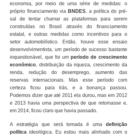
economia, por meio de uma série de medidas: o
próprio financiamento via
BNDES
, a política do pré-
sal de tentar chamar as plataformas para serem
construídas no Brasil através do financiamento
estatal, e outras medidas como incentivos para o
setor automobilístico. Então, houve esse ensaio
desenvolvimentista, um período de sucesso bastante
inquestionável, que foi um
período de crescimento
econômico
, distribuição da riqueza, crescimento da
renda, redução do desemprego, aumento das
reservas internacionais. Mas esse período com
certeza ficou para trás, e a bonança passou.
Podemos dizer que até 2011 ela durou, mas em 2012
e 2013 havia uma perspectiva de que retomasse e,
em 2014, ficou claro que havia passado.
A estratégia que será tomada é uma
definição
política
ideológica. Eu estou mais alinhado com o