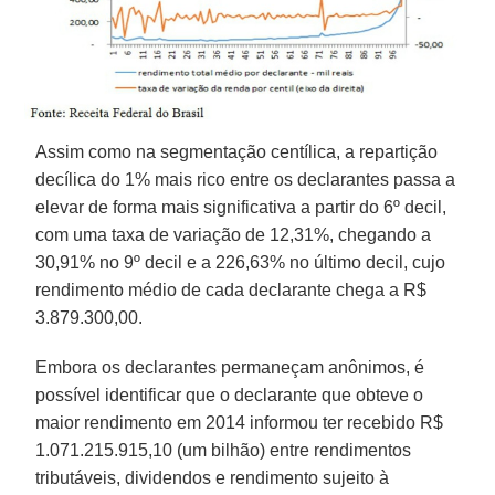
Assim como na segmentação centílica, a repartição
decílica do 1% mais rico entre os declarantes passa a
elevar de forma mais significativa a partir do 6º decil,
com uma taxa de variação de 12,31%, chegando a
30,91% no 9º decil e a 226,63% no último decil, cujo
rendimento médio de cada declarante chega a R$
3.879.300,00.
Embora os declarantes permaneçam anônimos, é
possível identificar que o declarante que obteve o
maior rendimento em 2014 informou ter recebido R$
1.071.215.915,10 (um bilhão) entre rendimentos
tributáveis, dividendos e rendimento sujeito à