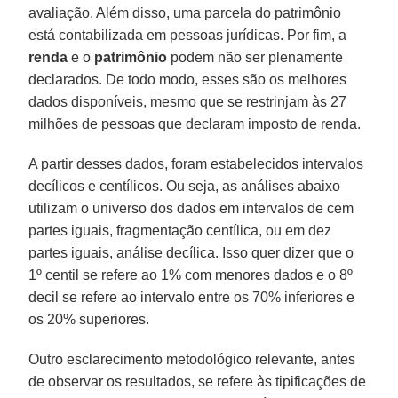
avaliação. Além disso, uma parcela do patrimônio
está contabilizada em pessoas jurídicas. Por fim, a
renda
e o
patrimônio
podem não ser plenamente
declarados. De todo modo, esses são os melhores
dados disponíveis, mesmo que se restrinjam às 27
milhões de pessoas que declaram imposto de renda.
A partir desses dados, foram estabelecidos intervalos
decílicos e centílicos. Ou seja, as análises abaixo
utilizam o universo dos dados em intervalos de cem
partes iguais, fragmentação centílica, ou em dez
partes iguais, análise decílica. Isso quer dizer que o
1º centil se refere ao 1% com menores dados e o 8º
decil se refere ao intervalo entre os 70% inferiores e
os 20% superiores.
Outro esclarecimento metodológico relevante, antes
de observar os resultados, se refere às tipificações de