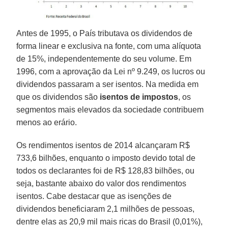
Antes de 1995, o País tributava os dividendos de
forma linear e exclusiva na fonte, com uma alíquota
de 15%, independentemente do seu volume. Em
1996, com a aprovação da Lei nº 9.249, os lucros ou
dividendos passaram a ser isentos. Na medida em
que os dividendos são
isentos de impostos
, os
segmentos mais elevados da sociedade contribuem
menos ao erário.
Os rendimentos isentos de 2014 alcançaram R$
733,6 bilhões, enquanto o imposto devido total de
todos os declarantes foi de R$ 128,83 bilhões, ou
seja, bastante abaixo do valor dos rendimentos
isentos. Cabe destacar que as isenções de
dividendos beneficiaram 2,1 milhões de pessoas,
dentre elas as 20,9 mil mais ricas do Brasil (0,01%),