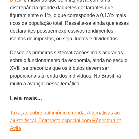
discrepância grande daqueles declarantes que
figuram entre o 1%, o que corresponde a 0,13% mais
ricos da população total. Ressalta-se ainda que esses
declarantes possuem expressivos rendimentos
isentos de impostos, ou seja, lucros e dividendos.
Desde as primeiras sistematizações mais acuradas
sobre o funcionamento da economia, ainda no século
XVIII, se preconiza que os tributos devem ser
proporcionais à renda dos indivíduos. No Brasil há
muito a avançar nessa temática.
Leia mais...
Taxação sobre patrimônio e renda. Alternativas ao
ajuste fiscal. Entrevista especial com Róber Iturriet
Avila