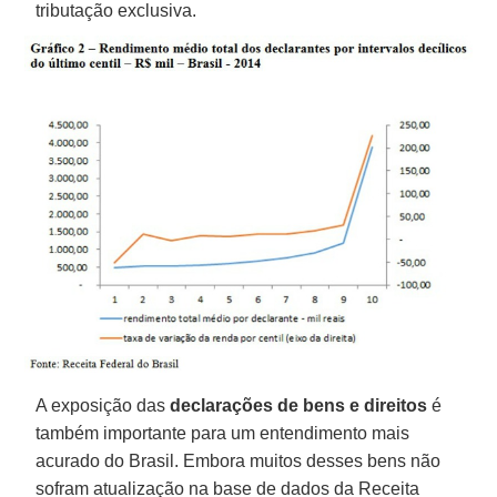
tributação exclusiva.
A exposição das
declarações de bens e direitos
é
também importante para um entendimento mais
acurado do Brasil. Embora muitos desses bens não
sofram atualização na base de dados da Receita