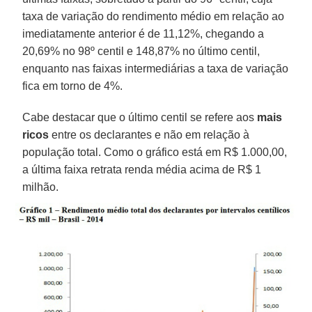
taxa de variação do rendimento médio em relação ao
imediatamente anterior é de 11,12%, chegando a
20,69% no 98º centil e 148,87% no último centil,
enquanto nas faixas intermediárias a taxa de variação
fica em torno de 4%.
Cabe destacar que o último centil se refere aos
mais
ricos
entre os declarantes e não em relação à
população total. Como o gráfico está em R$ 1.000,00,
a última faixa retrata renda média acima de R$ 1
milhão.