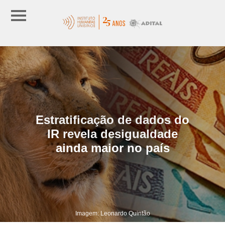
Estratificação de dados do
IR revela desigualdade
ainda maior no país
Imagem: Leonardo Quintão