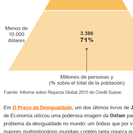
Em
O Preço da Desigualdade
, um dos últimos livros de
J
de Economia utilizou uma poderosa imagem da
Oxfam
pa
problema da desigualdade no mundo: um ônibus que por ve
maiores multimilionários mundiais contém tanta riqueza 