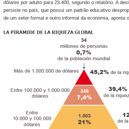
dólares por adulto para 23.400, segundo o relatório. A des
persiste no país, que possui um padrão educativo desprop
de um setor formal e outro informal da economia, aponta o 