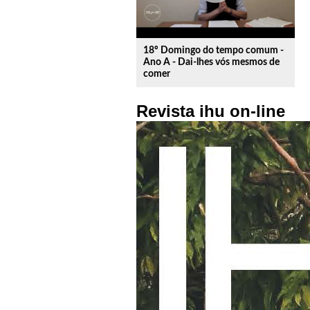
18º Domingo do tempo comum -
Ano A - Dai-lhes vós mesmos de
comer
Revista ihu on-line