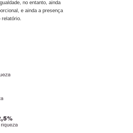
igualdade, no entanto, ainda
orcional, e ainda a presença
relatório.