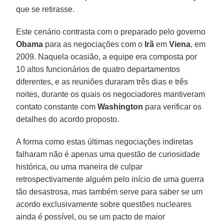
que se retirasse.
Este cenário contrasta com o preparado pelo governo
Obama
para as negociações com o
Irã
em
Viena
, em
2009. Naquela ocasião, a equipe era composta por
10 altos funcionários de quatro departamentos
diferentes, e as reuniões duraram três dias e três
noites, durante os quais os negociadores mantiveram
contato constante com
Washington
para verificar os
detalhes do acordo proposto.
A forma como estas últimas negociações indiretas
falharam não é apenas uma questão de curiosidade
histórica, ou uma maneira de culpar
retrospectivamente alguém pelo início de uma guerra
tão desastrosa, mas também serve para saber se um
acordo exclusivamente sobre questões nucleares
ainda é possível, ou se um pacto de maior