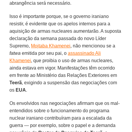
abrangência será necessário.
Isso é importante porque, se o governo iraniano
resistir, é evidente que os apelos internos para a
aquisição de armas nucleares aumentarão. A suposta
declaração da semana passada do novo Líder
Supremo,
Mojtaba Khamenei
, não mencionou se a
fatwa
emitida por seu pai, o
assassinado Ali
Khamenei
, que proibia o uso de armas nucleares,
ainda estava em vigor. Manifestações têm ocorrido
em frente ao Ministério das Relações Exteriores em
Teerã
, exigindo a suspensão das negociações com
os
EUA
.
Os envolvidos nas negociações afirmam que os mal-
entendidos sobre o funcionamento do programa
nuclear iraniano contribuíram para a escalada da
guerra — por exemplo, sobre o papel e a demanda