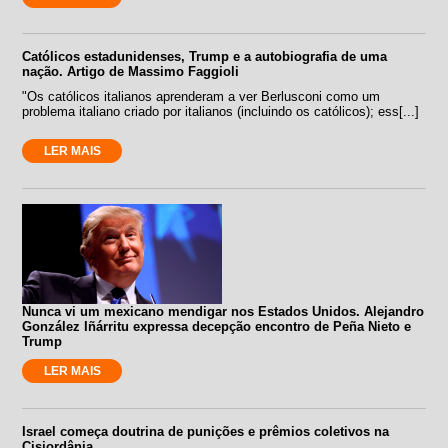
Católicos estadunidenses, Trump e a autobiografia de uma
nação. Artigo de Massimo Faggioli
"Os católicos italianos aprenderam a ver Berlusconi como um
problema italiano criado por italianos (incluindo os católicos); ess[...]
LER MAIS
Nunca vi um mexicano mendigar nos Estados Unidos. Alejandro
González Iñárritu expressa decepção encontro de Peña Nieto e
Trump
LER MAIS
Israel começa doutrina de punições e prêmios coletivos na
Cisjordânia