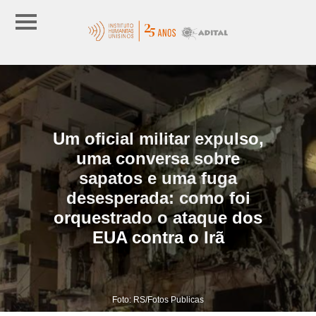
Um oficial militar expulso,
uma conversa sobre
sapatos e uma fuga
desesperada: como foi
orquestrado o ataque dos
EUA contra o Irã
Foto: RS/Fotos Publicas