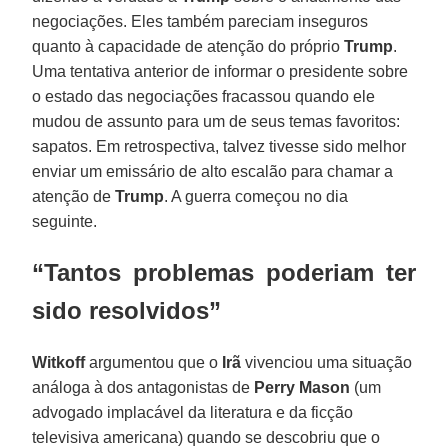
negociações. Eles também pareciam inseguros
quanto à capacidade de atenção do próprio
Trump
.
Uma tentativa anterior de informar o presidente sobre
o estado das negociações fracassou quando ele
mudou de assunto para um de seus temas favoritos:
sapatos. Em retrospectiva, talvez tivesse sido melhor
enviar um emissário de alto escalão para chamar a
atenção de
Trump
. A guerra começou no dia
seguinte.
“Tantos problemas poderiam ter
sido resolvidos”
Witkoff
argumentou que o
Irã
vivenciou uma situação
análoga à dos antagonistas de
Perry Mason
(um
advogado implacável da literatura e da ficção
televisiva americana) quando se descobriu que o