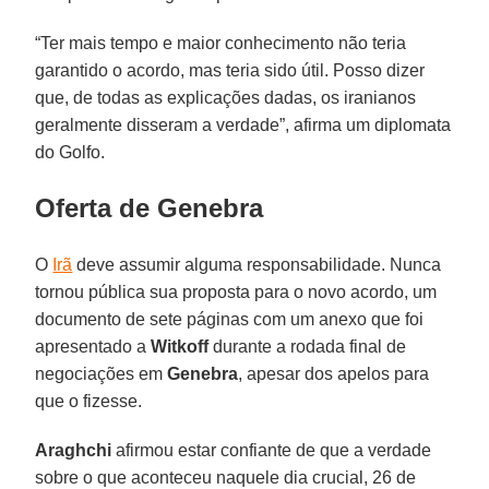
“Ter mais tempo e maior conhecimento não teria
garantido o acordo, mas teria sido útil. Posso dizer
que, de todas as explicações dadas, os iranianos
geralmente disseram a verdade”, afirma um diplomata
do Golfo.
Oferta de Genebra
O
Irã
deve assumir alguma responsabilidade. Nunca
tornou pública sua proposta para o novo acordo, um
documento de sete páginas com um anexo que foi
apresentado a
Witkoff
durante a rodada final de
negociações em
Genebra
, apesar dos apelos para
que o fizesse.
Araghchi
afirmou estar confiante de que a verdade
sobre o que aconteceu naquele dia crucial, 26 de