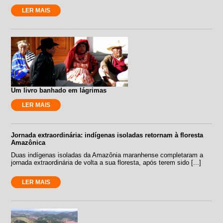
LER MAIS
Um livro banhado em lágrimas
LER MAIS
Jornada extraordinária: indígenas isoladas retornam à floresta
Amazônica
Duas indígenas isoladas da Amazônia maranhense completaram a
jornada extraordinária de volta a sua floresta, após terem sido [...]
LER MAIS