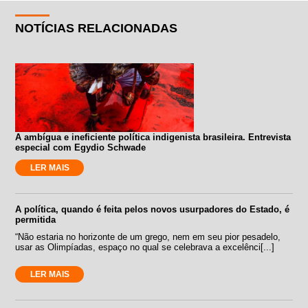
NOTÍCIAS RELACIONADAS
A ambígua e ineficiente política indigenista brasileira. Entrevista
especial com Egydio Schwade
LER MAIS
A política, quando é feita pelos novos usurpadores do Estado, é
permitida
“Não estaria no horizonte de um grego, nem em seu pior pesadelo,
usar as Olimpíadas, espaço no qual se celebrava a excelênci[...]
LER MAIS