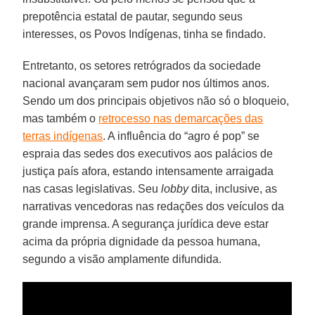
prepotência estatal de pautar, segundo seus
interesses, os Povos Indígenas, tinha se findado.
Entretanto, os setores retrógrados da sociedade
nacional avançaram sem pudor nos últimos anos.
Sendo um dos principais objetivos não só o bloqueio,
mas também o
retrocesso nas demarcações das
terras indígenas
. A influência do “agro é pop” se
espraia das sedes dos executivos aos palácios de
justiça país afora, estando intensamente arraigada
nas casas legislativas. Seu
lobby
dita, inclusive, as
narrativas vencedoras nas redações dos veículos da
grande imprensa. A segurança jurídica deve estar
acima da própria dignidade da pessoa humana,
segundo a visão amplamente difundida.