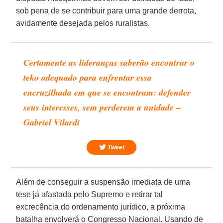
sob pena de se contribuir para uma grande derrota,
avidamente desejada pelos ruralistas.
Certamente as lideranças saberão encontrar o
teko adequado para enfrentar essa
encruzilhada em que se encontram: defender
seus interesses, sem perderem a unidade –
Gabriel Vilardi
Tweet
Além de conseguir a suspensão imediata de uma
tese já afastada pelo Supremo e retirar tal
excrecência do ordenamento jurídico, a próxima
batalha envolverá o Congresso Nacional. Usando de