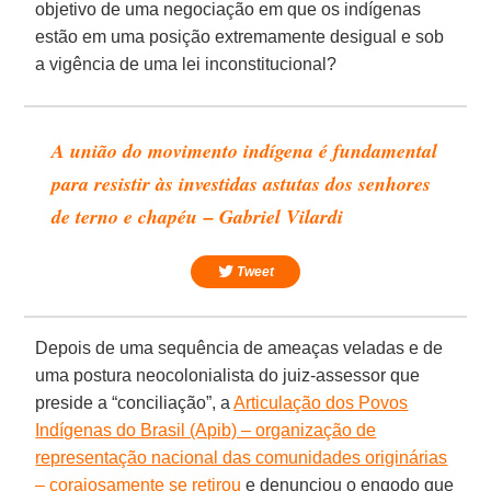
objetivo de uma negociação em que os indígenas
estão em uma posição extremamente desigual e sob
a vigência de uma lei inconstitucional?
A união do movimento indígena é fundamental
para resistir às investidas astutas dos senhores
de terno e chapéu – Gabriel Vilardi
Tweet
Depois de uma sequência de ameaças veladas e de
uma postura neocolonialista do juiz-assessor que
preside a “conciliação”, a
Articulação dos Povos
Indígenas do Brasil (Apib) – organização de
representação nacional das comunidades originárias
– corajosamente se retirou
e denunciou o engodo que