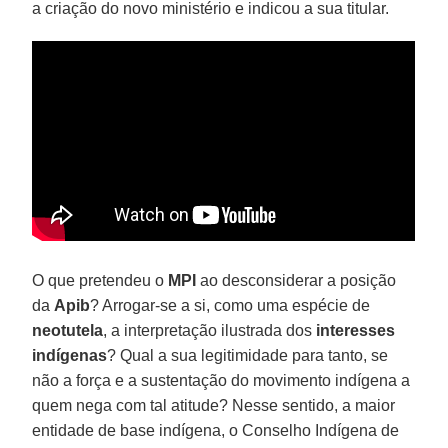
a criação do novo ministério e indicou a sua titular.
O que pretendeu o
MPI
ao desconsiderar a posição
da
Apib
? Arrogar-se a si, como uma espécie de
neotutela
, a interpretação ilustrada dos
interesses
indígenas
? Qual a sua legitimidade para tanto, se
não a força e a sustentação do movimento indígena a
quem nega com tal atitude? Nesse sentido, a maior
entidade de base indígena, o Conselho Indígena de