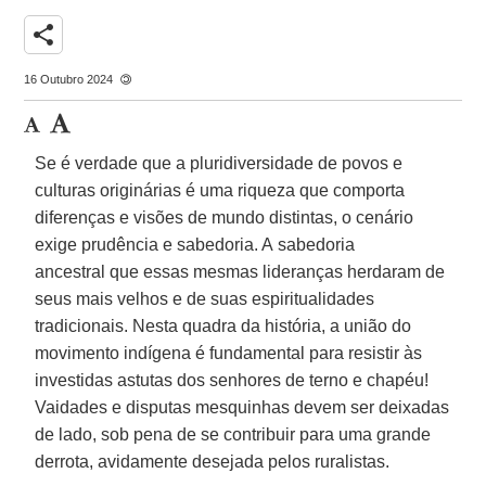
share
16 Outubro 2024
Se é verdade que a pluridiversidade de povos e
culturas originárias é uma riqueza que comporta
diferenças e visões de mundo distintas, o cenário
exige prudência e sabedoria. A sabedoria
ancestral que essas mesmas lideranças herdaram de
seus mais velhos e de suas espiritualidades
tradicionais. Nesta quadra da história, a união do
movimento indígena é fundamental para resistir às
investidas astutas dos senhores de terno e chapéu!
Vaidades e disputas mesquinhas devem ser deixadas
de lado, sob pena de se contribuir para uma grande
derrota, avidamente desejada pelos ruralistas.