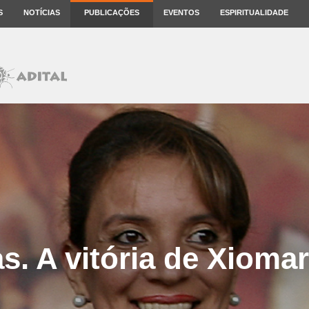
S
NOTÍCIAS
PUBLICAÇÕES
EVENTOS
ESPIRITUALIDADE
. A vitória de Xioma