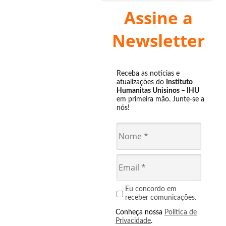
Assine a
Newsletter
Receba as notícias e
atualizações do
Instituto
Humanitas Unisinos – IHU
em primeira mão. Junte-se a
nós!
Eu concordo em
receber comunicações.
Conheça nossa
Política de
Privacidade
.