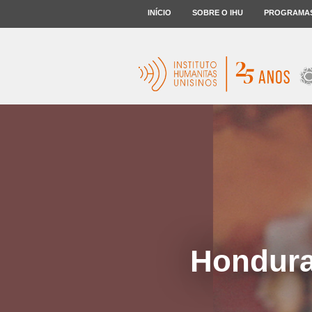
INÍCIO
SOBRE O IHU
PROGRAMA
Honduras