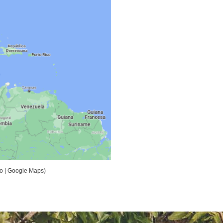
o | Google Maps)