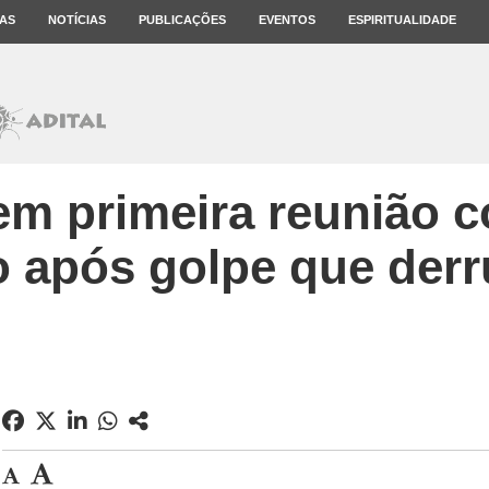
AS
NOTÍCIAS
PUBLICAÇÕES
EVENTOS
ESPIRITUALIDADE
em primeira reunião c
 após golpe que derr