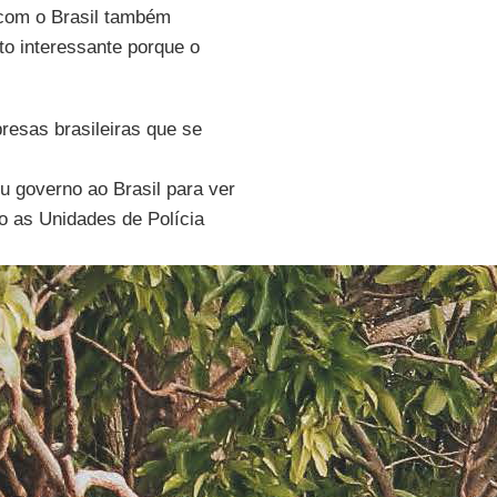
 com o Brasil também
ito interessante porque o
esas brasileiras que se
u governo ao Brasil para ver
o as Unidades de Polícia