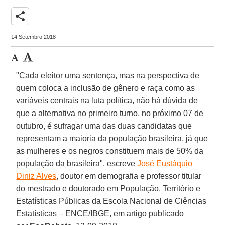
share
14 Setembro 2018
"Cada eleitor uma sentença, mas na perspectiva de
quem coloca a inclusão de gênero e raça como as
variáveis centrais na luta política, não há dúvida de
que a alternativa no primeiro turno, no próximo 07 de
outubro, é sufragar uma das duas candidatas que
representam a maioria da população brasileira, já que
as mulheres e os negros constituem mais de 50% da
população da brasileira", escreve
José Eustáquio
Diniz Alves
, doutor em demografia e professor titular
do mestrado e doutorado em População, Território e
Estatísticas Públicas da Escola Nacional de Ciências
Estatísticas – ENCE/IBGE, em artigo publicado