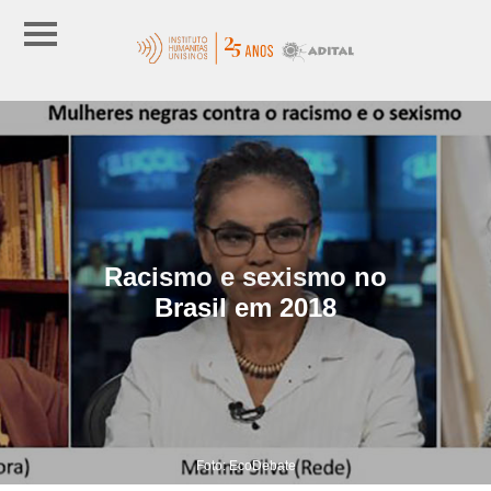
Racismo e sexismo no
Brasil em 2018
Foto: EcoDebate