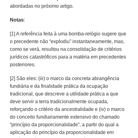
abordadas no próximo artigo.
Notas
:
[1] A referência feita à uma bomba-relógio sugere que
o precedente não “explodiu” instantaneamente, mas,
como se verá, resultou na consolidação de critérios
jurídicos catastróficos para a matéria em precedentes
posteriores.
[2] São eles: (iii) o marco da concreta abrangência
fundiária e da finalidade prática da ocupação
tradicional, que descreve a utilidade prática a que
deve servir a terra tradicionalmente ocupada,
reforçando o critério da ancestralidade e (iv) o marco
do conceito fundiariamente extensivo do chamado
“princípio da proporcionalidade”, a partir do qual a
aplicação do princípio da proporcionalidade em