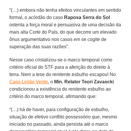
“(…) embora não tenha efeitos vinculantes em sentido
formal, o acórdão do caso
Raposa Serra do Sol
ostenta a força moral e persuasiva de uma decisão da
mais alta Corte do País, do que decorre um elevado
ônus argumentativo nos casos em se cogite de
superação das suas razões”.
Nesse caso cristalizou-se o marco temporal como
critério oficial do STF para a aferição do direito à
terra. Nem a tese do renitente esbulho escapou! No
Caso Limão Verde
, o
Min. Relator Teori Zavascki
condicionou a existência do renitente esbulho ao
critério do marco temporal, afirmando que:
“(…) há de haver, para configuração de esbulho,
situação de efetivo conflito possessório que, mesmo
iniciado no passado, ainda persista até o marco