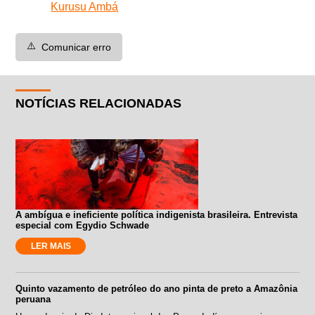
Kurusu Ambá
⚠️
Comunicar erro
NOTÍCIAS RELACIONADAS
A ambígua e ineficiente política indigenista brasileira. Entrevista
especial com Egydio Schwade
LER MAIS
Quinto vazamento de petróleo do ano pinta de preto a Amazônia
peruana