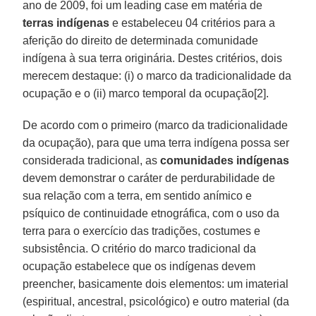
ano de 2009, foi um leading case em matéria de
terras indígenas
e estabeleceu 04 critérios para a
aferição do direito de determinada comunidade
indígena à sua terra originária. Destes critérios, dois
merecem destaque: (i) o marco da tradicionalidade da
ocupação e o (ii) marco temporal da ocupação[2].
De acordo com o primeiro (marco da tradicionalidade
da ocupação), para que uma terra indígena possa ser
considerada tradicional, as
comunidades indígenas
devem demonstrar o caráter de perdurabilidade de
sua relação com a terra, em sentido anímico e
psíquico de continuidade etnográfica, com o uso da
terra para o exercício das tradições, costumes e
subsistência. O critério do marco tradicional da
ocupação estabelece que os indígenas devem
preencher, basicamente dois elementos: um imaterial
(espiritual, ancestral, psicológico) e outro material (da