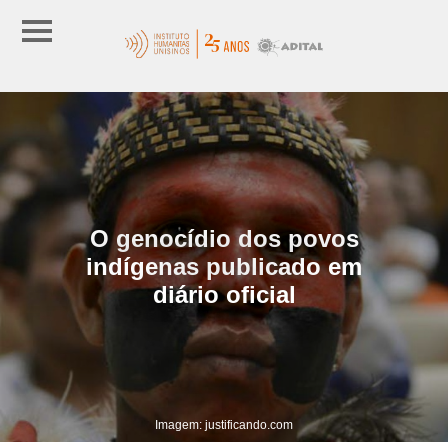
O genocídio dos povos
indígenas publicado em
diário oficial
Imagem: justificando.com