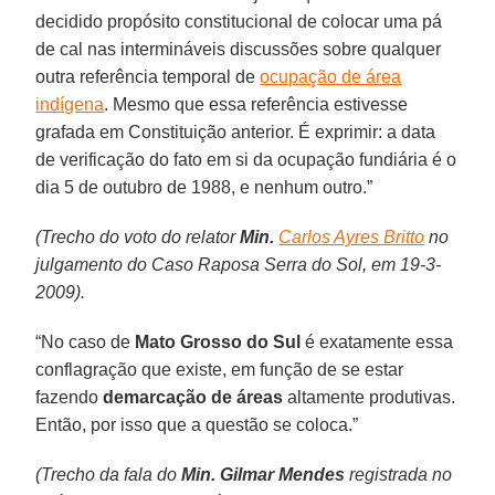
decidido propósito constitucional de colocar uma pá
de cal nas intermináveis discussões sobre qualquer
outra referência temporal de
ocupação de área
indígena
. Mesmo que essa referência estivesse
grafada em Constituição anterior. É exprimir: a data
de verificação do fato em si da ocupação fundiária é o
dia 5 de outubro de 1988, e nenhum outro.”
(Trecho do voto do relator
Min.
Carlos Ayres Britto
no
julgamento do Caso Raposa Serra do Sol, em 19-3-
2009).
“No caso de
Mato Grosso do Sul
é exatamente essa
conflagração que existe, em função de se estar
fazendo
demarcação de áreas
altamente produtivas.
Então, por isso que a questão se coloca.”
(Trecho da fala do
Min. Gilmar Mendes
registrada no