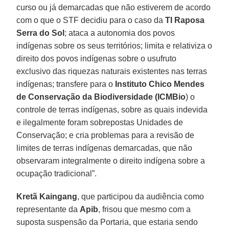
curso ou já demarcadas que não estiverem de acordo
com o que o STF decidiu para o caso da
TI Raposa
Serra do Sol
; ataca a autonomia dos povos
indígenas sobre os seus territórios; limita e relativiza o
direito dos povos indígenas sobre o usufruto
exclusivo das riquezas naturais existentes nas terras
indígenas; transfere para o
Instituto Chico Mendes
de Conservação da Biodiversidade (ICMBio
) o
controle de terras indígenas, sobre as quais indevida
e ilegalmente foram sobrepostas Unidades de
Conservação; e cria problemas para a revisão de
limites de terras indígenas demarcadas, que não
observaram integralmente o direito indígena sobre a
ocupação tradicional”.
Kretã Kaingang
, que participou da audiência como
representante da
Apib
, frisou que mesmo com a
suposta suspensão da Portaria, que estaria sendo