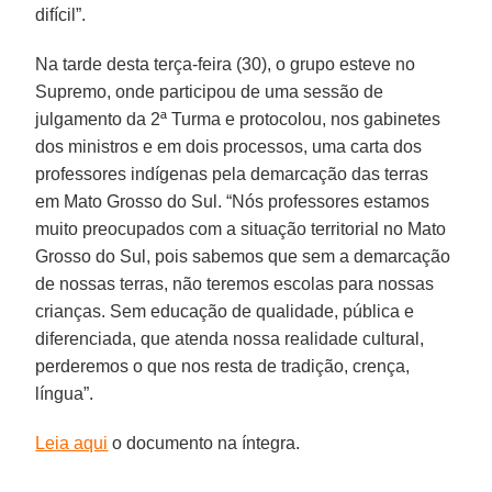
difícil”.
Na tarde desta terça-feira (30), o grupo esteve no
Supremo, onde participou de uma sessão de
julgamento da 2ª Turma e protocolou, nos gabinetes
dos ministros e em dois processos, uma carta dos
professores indígenas pela demarcação das terras
em Mato Grosso do Sul. “Nós professores estamos
muito preocupados com a situação territorial no Mato
Grosso do Sul, pois sabemos que sem a demarcação
de nossas terras, não teremos escolas para nossas
crianças. Sem educação de qualidade, pública e
diferenciada, que atenda nossa realidade cultural,
perderemos o que nos resta de tradição, crença,
língua”.
Leia aqui
o documento na íntegra.