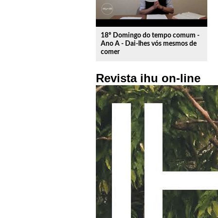
18º Domingo do tempo comum -
Ano A - Dai-lhes vós mesmos de
comer
Revista ihu on-line