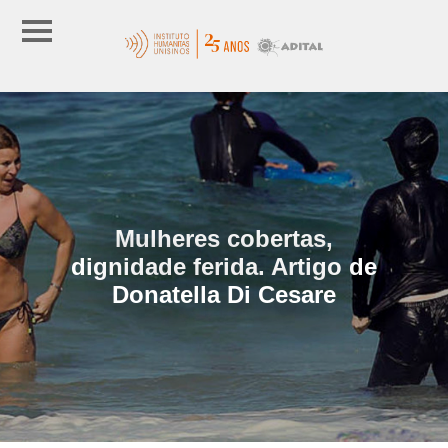
Mulheres cobertas,
dignidade ferida. Artigo de
Donatella Di Cesare