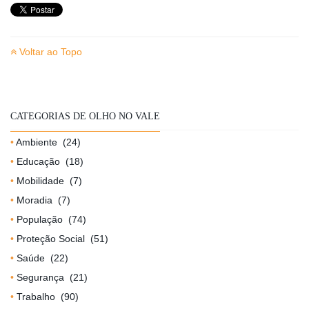
Voltar ao Topo
CATEGORIAS DE OLHO NO VALE
Ambiente
(24)
Educação
(18)
Mobilidade
(7)
Moradia
(7)
População
(74)
Proteção Social
(51)
Saúde
(22)
Segurança
(21)
Trabalho
(90)