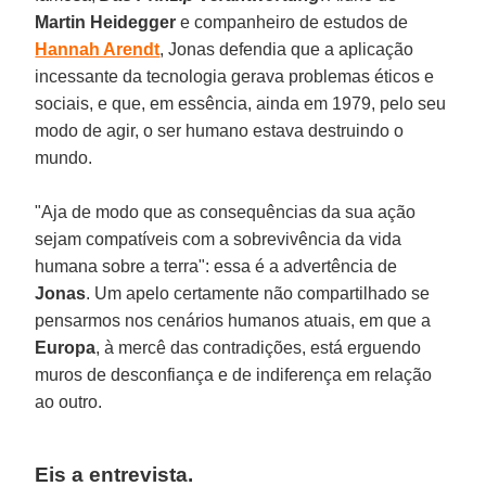
Martin Heidegger
e companheiro de estudos de
Hannah Arendt
, Jonas defendia que a aplicação
incessante da tecnologia gerava problemas éticos e
sociais, e que, em essência, ainda em 1979, pelo seu
modo de agir, o ser humano estava destruindo o
mundo.
"Aja de modo que as consequências da sua ação
sejam compatíveis com a sobrevivência da vida
humana sobre a terra": essa é a advertência de
Jonas
. Um apelo certamente não compartilhado se
pensarmos nos cenários humanos atuais, em que a
Europa
, à mercê das contradições, está erguendo
muros de desconfiança e de indiferença em relação
ao outro.
Eis a entrevista.