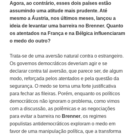
Agora, ao contrário, esses dois países estão
assumindo uma atitude mais prudente. Até
mesmo a Áustria, nos últimos meses, lançou a
ideia de levantar uma barreira no Brenner. Quanto
os atentados na França e na Bélgica influenciaram
o medo do outro?
Trata-se de uma aversão natural contra o estrangeiro.
Os governos democráticos deveriam agir e se
declarar contra tal aversão, que parece ser, de algum
modo, reforçada pelos atentados e pela questão da
segurança. O medo se torna uma forte justificativa
para fechar as fileiras. Porém, enquanto os políticos
democráticos não ignoram o problema, como vimos
com a discussão, as polêmicas e as negociações
para evitar a barreira no
Brenner
, os regimes
populistas antidemocráticos exploram o medo em
favor de uma manipulação política, que a transforma