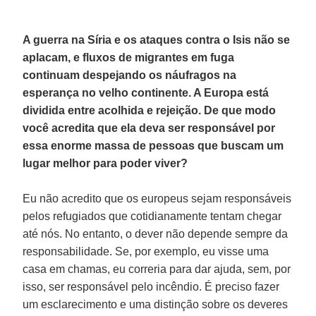
A guerra na Síria e os ataques contra o Isis não se
aplacam, e fluxos de migrantes em fuga
continuam despejando os náufragos na
esperança no velho continente. A Europa está
dividida entre acolhida e rejeição. De que modo
você acredita que ela deva ser responsável por
essa enorme massa de pessoas que buscam um
lugar melhor para poder viver?
Eu não acredito que os europeus sejam responsáveis
pelos refugiados que cotidianamente tentam chegar
até nós. No entanto, o dever não depende sempre da
responsabilidade. Se, por exemplo, eu visse uma
casa em chamas, eu correria para dar ajuda, sem, por
isso, ser responsável pelo incêndio. É preciso fazer
um esclarecimento e uma distinção sobre os deveres