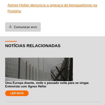
Agnes Heller denuncia a ameaça do bonapartismo na
Hungria
⚠️
Comunicar erro
NOTÍCIAS RELACIONADAS
Uma Europa doente, onde o passado volta para se vingar.
Entrevista com Agnes Heller
LER MAIS