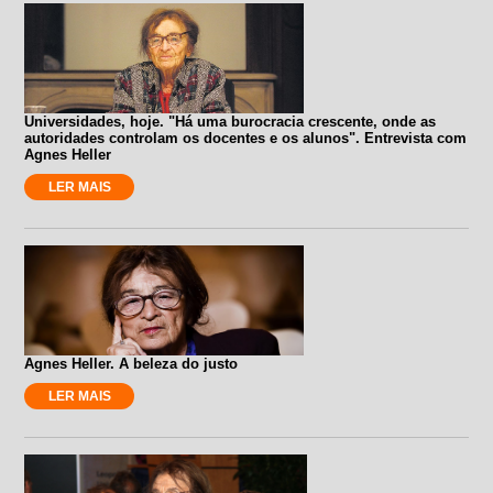
Universidades, hoje. "Há uma burocracia crescente, onde as
autoridades controlam os docentes e os alunos". Entrevista com
Agnes Heller
LER MAIS
Agnes Heller. A beleza do justo
LER MAIS