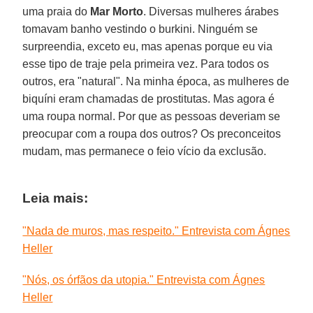
uma praia do
Mar Morto
. Diversas mulheres árabes
tomavam banho vestindo o burkini. Ninguém se
surpreendia, exceto eu, mas apenas porque eu via
esse tipo de traje pela primeira vez. Para todos os
outros, era "natural". Na minha época, as mulheres de
biquíni eram chamadas de prostitutas. Mas agora é
uma roupa normal. Por que as pessoas deveriam se
preocupar com a roupa dos outros? Os preconceitos
mudam, mas permanece o feio vício da exclusão.
Leia mais:
"Nada de muros, mas respeito." Entrevista com Ágnes
Heller
"Nós, os órfãos da utopia." Entrevista com Ágnes
Heller