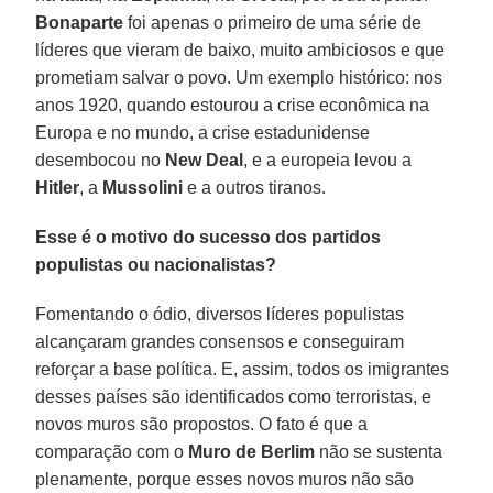
Bonaparte
foi apenas o primeiro de uma série de
líderes que vieram de baixo, muito ambiciosos e que
prometiam salvar o povo. Um exemplo histórico: nos
anos 1920, quando estourou a crise econômica na
Europa e no mundo, a crise estadunidense
desembocou no
New Deal
, e a europeia levou a
Hitler
, a
Mussolini
e a outros tiranos.
Esse é o motivo do sucesso dos partidos
populistas ou nacionalistas?
Fomentando o ódio, diversos líderes populistas
alcançaram grandes consensos e conseguiram
reforçar a base política. E, assim, todos os imigrantes
desses países são identificados como terroristas, e
novos muros são propostos. O fato é que a
comparação com o
Muro de Berlim
não se sustenta
plenamente, porque esses novos muros não são