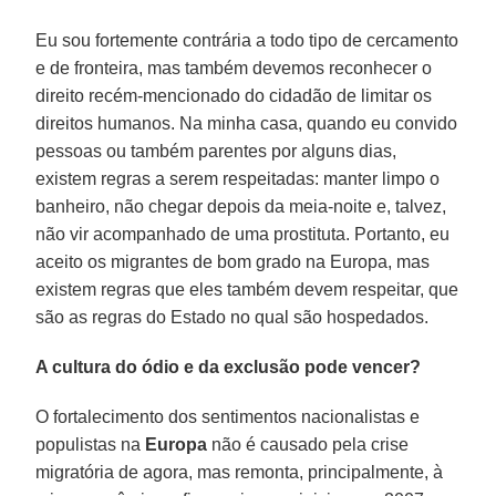
Eu sou fortemente contrária a todo tipo de cercamento
e de fronteira, mas também devemos reconhecer o
direito recém-mencionado do cidadão de limitar os
direitos humanos. Na minha casa, quando eu convido
pessoas ou também parentes por alguns dias,
existem regras a serem respeitadas: manter limpo o
banheiro, não chegar depois da meia-noite e, talvez,
não vir acompanhado de uma prostituta. Portanto, eu
aceito os migrantes de bom grado na Europa, mas
existem regras que eles também devem respeitar, que
são as regras do Estado no qual são hospedados.
A cultura do ódio e da exclusão pode vencer?
O fortalecimento dos sentimentos nacionalistas e
populistas na
Europa
não é causado pela crise
migratória de agora, mas remonta, principalmente, à