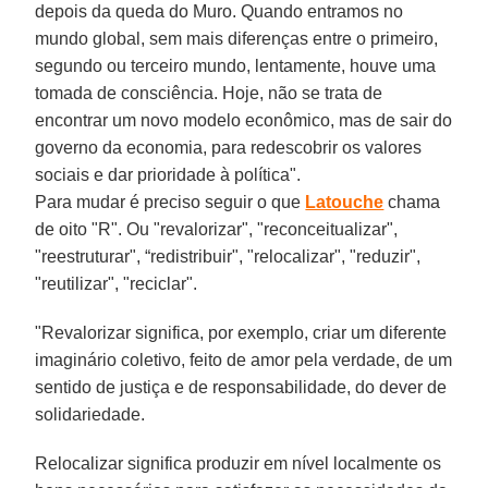
depois da queda do Muro. Quando entramos no
mundo global, sem mais diferenças entre o primeiro,
segundo ou terceiro mundo, lentamente, houve uma
tomada de consciência. Hoje, não se trata de
encontrar um novo modelo econômico, mas de sair do
governo da economia, para redescobrir os valores
sociais e dar prioridade à política".
Para mudar é preciso seguir o que
Latouche
chama
de oito "R". Ou "revalorizar", "reconceitualizar",
"reestruturar", “redistribuir", "relocalizar", "reduzir",
"reutilizar", "reciclar".
"Revalorizar significa, por exemplo, criar um diferente
imaginário coletivo, feito de amor pela verdade, de um
sentido de justiça e de responsabilidade, do dever de
solidariedade.
Relocalizar significa produzir em nível localmente os