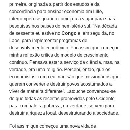
primeira, originada a partir dos estudos e da
concorrência para ensinar economia em Lille,
interrompeu-se quando começou a viajar para suas
pesquisas nos países do hemisfério sul. "Na década
de sessenta eu estive no
Congo
e, em seguida, no
Laos, para implementar programas de
desenvolvimento econômico. Foi assim que começou
minha reflexão crítica do modelo de crescimento
continuo. Pensava estar a serviço da ciência, mas, na
verdade, era uma religião. Percebi, então, que os
economistas, como eu, não são que missionários que
querem converter e destruir povos acostumados a
viver de maneira diferente”. Latouche convenceu-se
de que todas as receitas promovidas pelo Ocidente
para combater a pobreza, na verdade, servem para
destruir a riqueza local, desestruturando a sociedade.
Foi assim que começou uma nova vida de