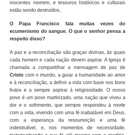
inocentes morrem, e tesouros históricos e culturais
estão sendo destruídos.
O Papa Francisco fala muitas vezes do
ecumenismo do sangue. O que o senhor pensa a
respeito disso?
A paz e a reconciliação são graças divinas, às quais
cada homem e cada nação devem aspirar. A Igreja é
chamada a compartilhar a mensagem de paz de
Cristo
com o mundo, a guiar a humanidade ao amor
e à reconciliação, a definir a vida com base nos bons
frutos e a sempre aspirar à religiosidade. O nosso
povo é um povo martirizado, uma nação que viveu a
dor e o sofrimento, que sempre respondeu à morte
com a vida, vivendo com uma fé inabalável em Deus,
com a esperança da ressurreição e uma fé
indestrutível, e, nos momentos de necessidade,