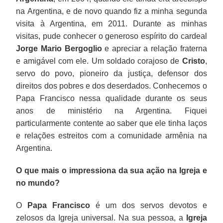
na Argentina, e de novo quando fiz a minha segunda
visita à Argentina, em 2011. Durante as minhas
visitas, pude conhecer o generoso espírito do cardeal
Jorge Mario Bergoglio
e apreciar a relação fraterna
e amigável com ele. Um soldado corajoso de
Cristo
,
servo do povo, pioneiro da justiça, defensor dos
direitos dos pobres e dos deserdados. Conhecemos o
Papa Francisco nessa qualidade durante os seus
anos de ministério na Argentina. Fiquei
particularmente contente ao saber que ele tinha laços
e relações estreitos com a comunidade armênia na
Argentina.
O que mais o impressiona da sua ação na Igreja e
no mundo?
O
Papa Francisco
é um dos servos devotos e
zelosos da Igreja universal. Na sua pessoa, a
Igreja