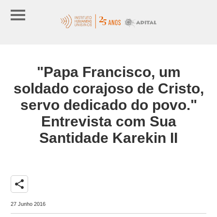
"Papa Francisco, um
soldado corajoso de Cristo,
servo dedicado do povo."
Entrevista com Sua
Santidade Karekin II
share
27 Junho 2016