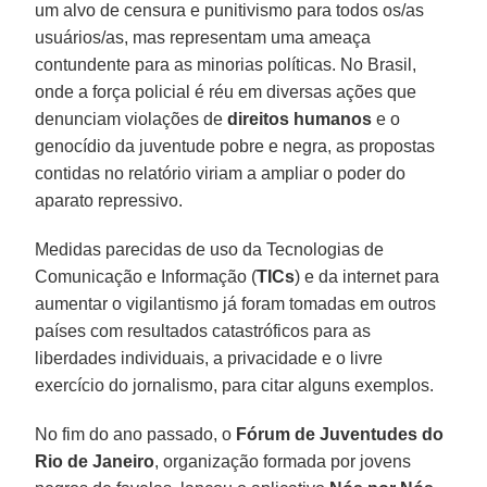
um alvo de censura e punitivismo para todos os/as
usuários/as, mas representam uma ameaça
contundente para as minorias políticas. No Brasil,
onde a força policial é réu em diversas ações que
denunciam violações de
direitos humanos
e o
genocídio da juventude pobre e negra, as propostas
contidas no relatório viriam a ampliar o poder do
aparato repressivo.
Medidas parecidas de uso da Tecnologias de
Comunicação e Informação (
TICs
) e da internet para
aumentar o vigilantismo já foram tomadas em outros
países com resultados catastróficos para as
liberdades individuais, a privacidade e o livre
exercício do jornalismo, para citar alguns exemplos.
No fim do ano passado, o
Fórum de Juventudes do
Rio de Janeiro
, organização formada por jovens