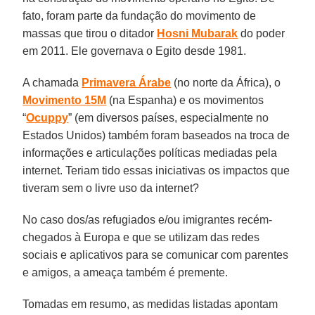
fato, foram parte da fundação do movimento de
massas que tirou o ditador
Hosni Mubarak
do poder
em 2011. Ele governava o Egito desde 1981.
A chamada
Primavera Árabe
(no norte da África), o
Movimento 15M
(na Espanha) e os movimentos
“
Ocuppy
” (em diversos países, especialmente no
Estados Unidos) também foram baseados na troca de
informações e articulações políticas mediadas pela
internet. Teriam tido essas iniciativas os impactos que
tiveram sem o livre uso da internet?
No caso dos/as refugiados e/ou imigrantes recém-
chegados à Europa e que se utilizam das redes
sociais e aplicativos para se comunicar com parentes
e amigos, a ameaça também é premente.
Tomadas em resumo, as medidas listadas apontam