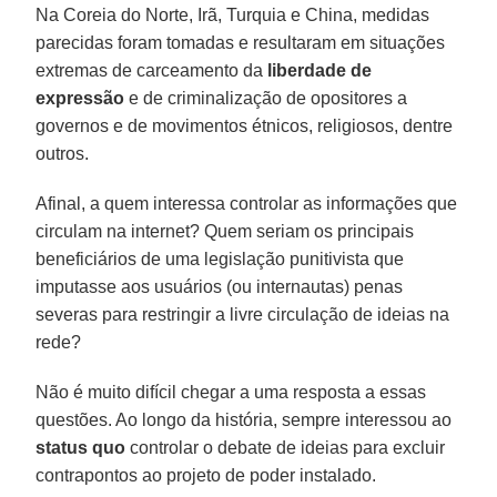
Na Coreia do Norte, Irã, Turquia e China, medidas
parecidas foram tomadas e resultaram em situações
extremas de carceamento da
liberdade de
expressão
e de criminalização de opositores a
governos e de movimentos étnicos, religiosos, dentre
outros.
Afinal, a quem interessa controlar as informações que
circulam na internet? Quem seriam os principais
beneficiários de uma legislação punitivista que
imputasse aos usuários (ou internautas) penas
severas para restringir a livre circulação de ideias na
rede?
Não é muito difícil chegar a uma resposta a essas
questões. Ao longo da história, sempre interessou ao
status quo
controlar o debate de ideias para excluir
contrapontos ao projeto de poder instalado.