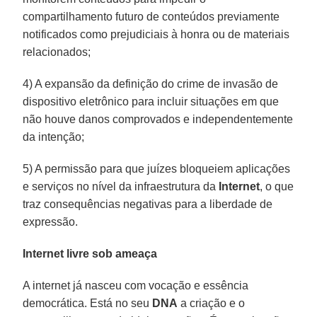
compartilhamento futuro de conteúdos previamente
notificados como prejudiciais à honra ou de materiais
relacionados;
4) A expansão da definição do crime de invasão de
dispositivo eletrônico para incluir situações em que
não houve danos comprovados e independentemente
da intenção;
5) A permissão para que juízes bloqueiem aplicações
e serviços no nível da infraestrutura da
Internet
, o que
traz consequências negativas para a liberdade de
expressão.
Internet livre sob ameaça
A internet já nasceu com vocação e essência
democrática. Está no seu
DNA
a criação e o