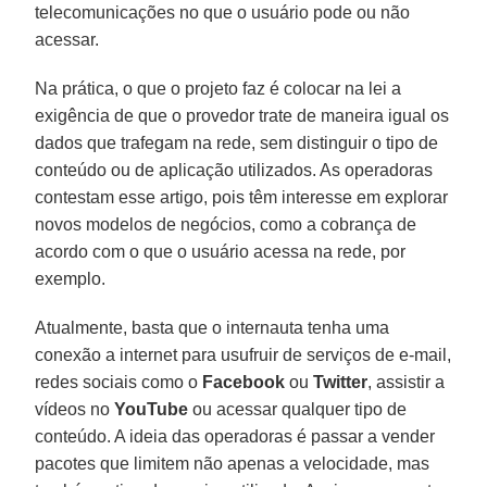
telecomunicações no que o usuário pode ou não
acessar.
Na prática, o que o projeto faz é colocar na lei a
exigência de que o provedor trate de maneira igual os
dados que trafegam na rede, sem distinguir o tipo de
conteúdo ou de aplicação utilizados. As operadoras
contestam esse artigo, pois têm interesse em explorar
novos modelos de negócios, como a cobrança de
acordo com o que o usuário acessa na rede, por
exemplo.
Atualmente, basta que o internauta tenha uma
conexão a internet para usufruir de serviços de e-mail,
redes sociais como o
Facebook
ou
Twitter
, assistir a
vídeos no
YouTube
ou acessar qualquer tipo de
conteúdo. A ideia das operadoras é passar a vender
pacotes que limitem não apenas a velocidade, mas