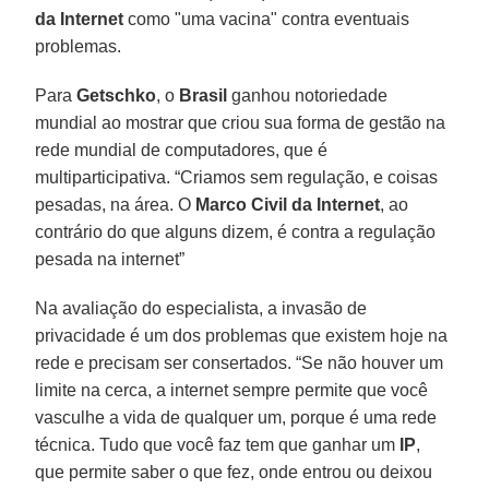
da Internet
como "uma vacina" contra eventuais
problemas.
Para
Getschko
, o
Brasil
ganhou notoriedade
mundial ao mostrar que criou sua forma de gestão na
rede mundial de computadores, que é
multiparticipativa. “Criamos sem regulação, e coisas
pesadas, na área. O
Marco Civil da
Internet
, ao
contrário do que alguns dizem, é contra a regulação
pesada na internet”
Na avaliação do especialista, a invasão de
privacidade é um dos problemas que existem hoje na
rede e precisam ser consertados. “Se não houver um
limite na cerca, a internet sempre permite que você
vasculhe a vida de qualquer um, porque é uma rede
técnica. Tudo que você faz tem que ganhar um
IP
,
que permite saber o que fez, onde entrou ou deixou