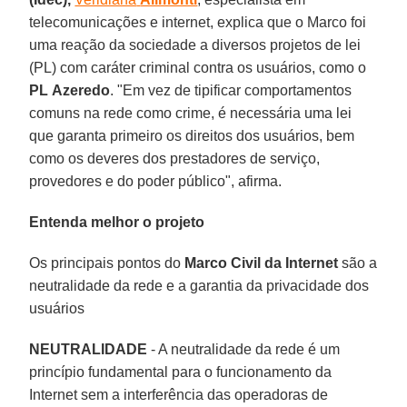
telecomunicações e internet, explica que o Marco foi
uma reação da sociedade a diversos projetos de lei
(PL) com caráter criminal contra os usuários, como o
PL
Azeredo
. "Em vez de tipificar comportamentos
comuns na rede como crime, é necessária uma lei
que garanta primeiro os direitos dos usuários, bem
como os deveres dos prestadores de serviço,
provedores e do poder público", afirma.
Entenda melhor o projeto
Os principais pontos do
Marco Civil da Internet
são a
neutralidade da rede e a garantia da privacidade dos
usuários
NEUTRALIDADE
- A neutralidade da rede é um
princípio fundamental para o funcionamento da
Internet sem a interferência das operadoras de